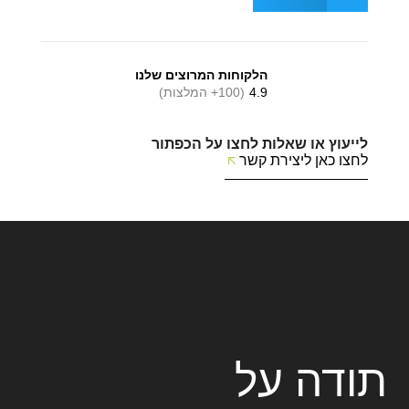
הלקוחות המרוצים שלנו
4.9
(100+ המלצות)
לייעוץ או שאלות לחצו על הכפתור
לחצו כאן ליצירת קשר
תודה על