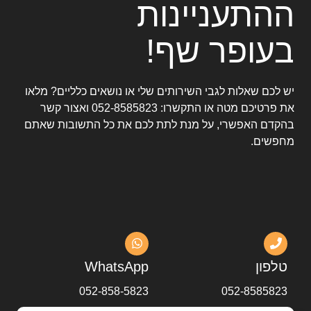
ההתעניינות
בעופר שף!
יש לכם שאלות לגבי השירותים שלי או נושאים כלליים? מלאו
את פרטיכם מטה או התקשרו:
052-8585823
ואצור קשר
בהקדם האפשרי, על מנת לתת לכם את כל התשובות שאתם
מחפשים.
טלפון
WhatsApp
052-858-5823
052-8585823