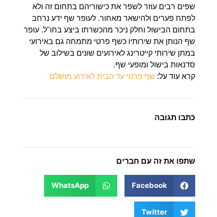
שפים רבים עוזר לשפר את כישוריהם בתחום זה ולא
לפתח פערים ולהישאר מאחור. לעופר שף ידע נרחב
בתחום הבישול וחלק ניכר מהכשרתו ביצע בחו"ל. עופר
שף הנותן את שירותיו כשף פרטי מתמחה גם באירועי
במתן שירותי קייטרינג לאירועים שונים בשילוב של
סדנאות בישול ומופעי שף.
קרא עוד על:
שף פרטי עד הבית לאירוע מושלם
כתבו תגובה
שתפו את זה עם חברים
WhatsApp
Facebook
Twitter