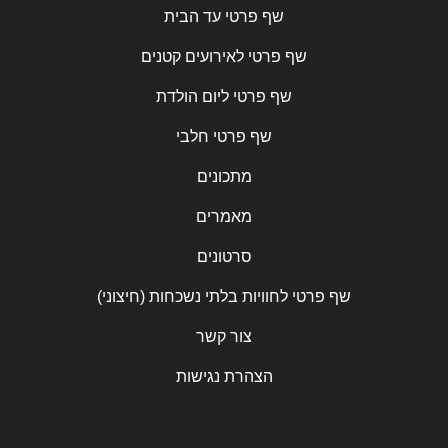
שף פרטי עד הבית
שף פרטי לאירועים קטנים
שף פרטי ליום הולדת
שף פרטי חלבי
מתכונים
מאמרים
סרטונים
שף פרטי לחוויות בלתי נשכחות (חיצוני)
צור קשר
הצהרת נגישות