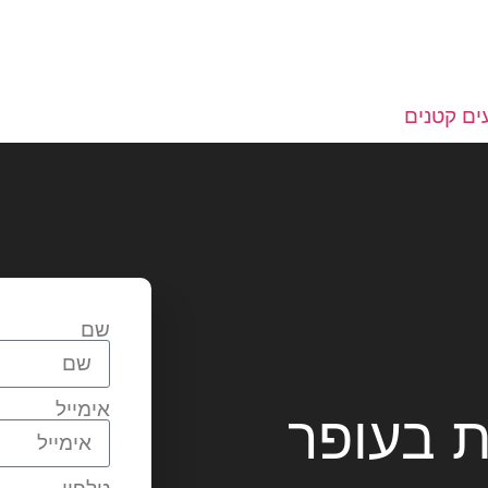
ים קטנים
שם
אימייל
ת בעופר