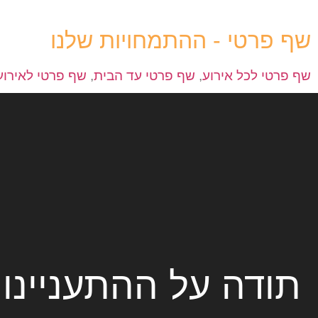
שף פרטי - ההתמחויות שלנו
שף פרטי לכל אירוע
,
שף פרטי עד הבית
,
שף פרטי לאירוע
תודה על ההתעניינו