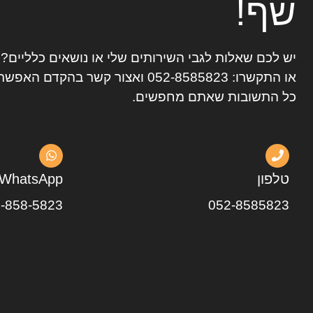
שף!
יש לכם שאלות לגבי השירותים שלי או נושאים כלליים
או התקשרו:
052-8585823
ואצור קשר בהקדם האפשרי
כל התשובות שאתם מחפשים.
טלפון
WhatsApp
-858-5823
052-8585823