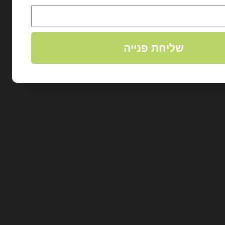
שליחת פנייה