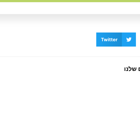
Twitter
 שלנו