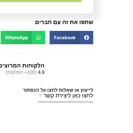
שתפו את זה עם חברים
WhatsApp
Facebook
הלקוחות המרוצים
4.9
(100+ המלצות)
לייעוץ או שאלות לחצו על הכפתור
לחצו כאן ליצירת קשר