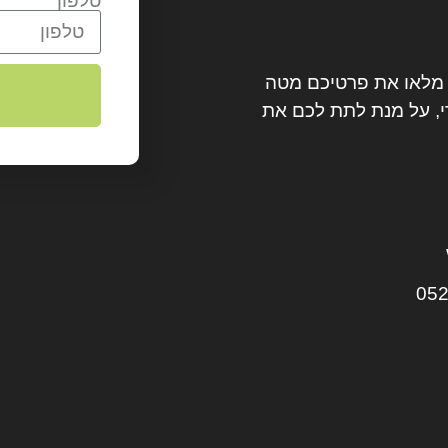
טלפון
? מלאו את פרטיכם מטה
, על מנת לתת לכם את
052