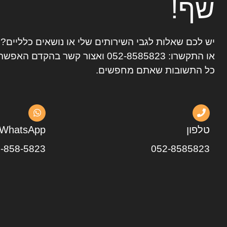
שף!
יש לכם שאלות לגבי השירותים שלי או נושאים כלליים
או התקשרו:
052-8585823
ואצור קשר בהקדם האפשרי
כל התשובות שאתם מחפשים.
טלפון
WhatsApp
-858-5823
052-8585823