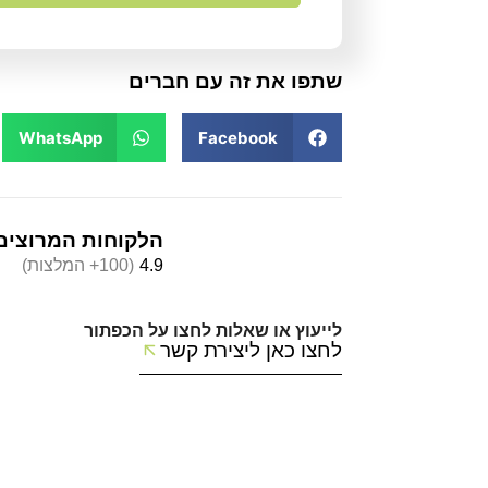
שתפו את זה עם חברים
WhatsApp
Facebook
הלקוחות המרוצים
4.9
(100+ המלצות)
לייעוץ או שאלות לחצו על הכפתור
לחצו כאן ליצירת קשר