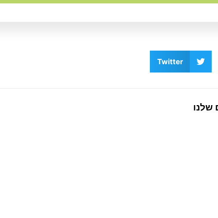
Twitter
 שלנו