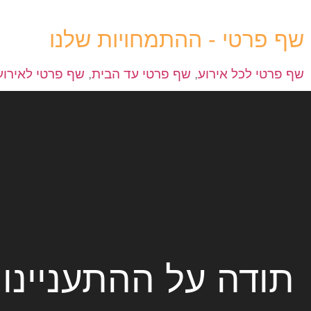
שף פרטי - ההתמחויות שלנו
שף פרטי לכל אירוע
,
שף פרטי עד הבית
,
שף פרטי לאירוע
תודה על ההתעניינו