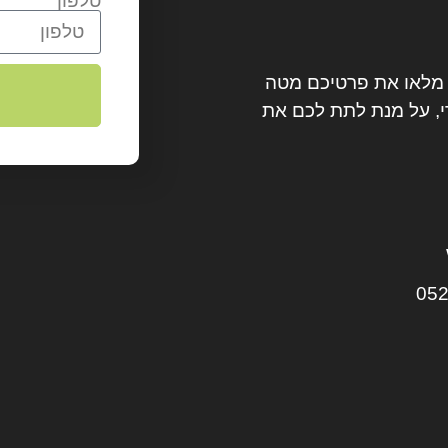
טלפון
? מלאו את פרטיכם מטה
, על מנת לתת לכם את
052