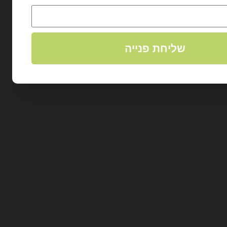
שליחת פנייה