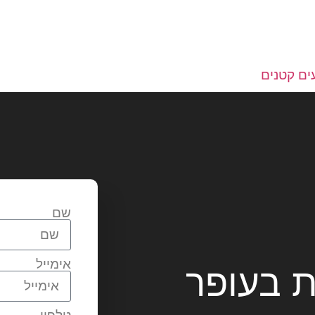
ים קטנים
שם
אימייל
ת בעופר