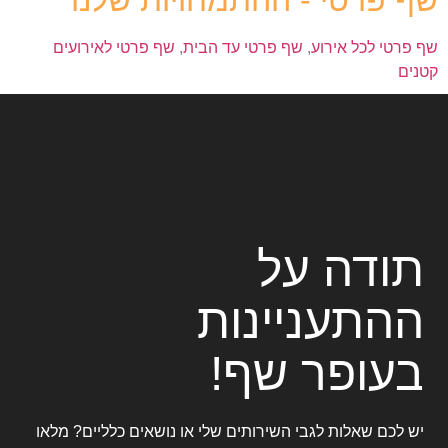
שף פרטי לכל אירוע
,
שף פרטי עד הבית
,
שף פרטי לאירועים
קטנים
תודה על
ההתעניינות
בעופר שף!
יש לכם שאלות לגבי השירותים שלי או נושאים כלליים? מלאו