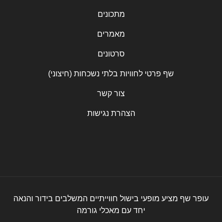
מתכונים
מאמרים
סרטונים
שף פרטי לחוויות בלתי נשכחות (חיצוני)
צור קשר
הצהרת נגישות
עופר שף מציע מופעי בישול חווייתיים המשלבים בידור והנאה
יחד עם מאכלי גורמה