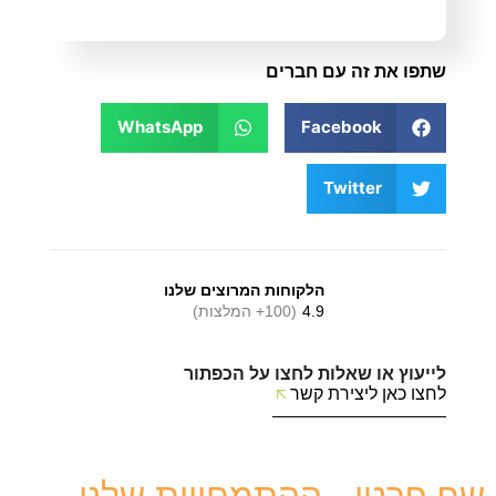
שתפו את זה עם חברים
WhatsApp
Facebook
Twitter
הלקוחות המרוצים שלנו
4.9
(100+ המלצות)
לייעוץ או שאלות לחצו על הכפתור
לחצו כאן ליצירת קשר
שף פרטי - ההתמחויות שלנו