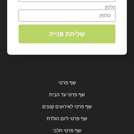
טלפון
שליחת פנייה
שף פרטי
שף פרטי עד הבית
שף פרטי לאירועים קטנים
שף פרטי ליום הולדת
שף פרטי חלבי