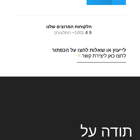
הלקוחות המרוצים שלנו
4.9
(100+ המלצות)
לייעוץ או שאלות לחצו על הכפתור
לחצו כאן ליצירת קשר
תודה על