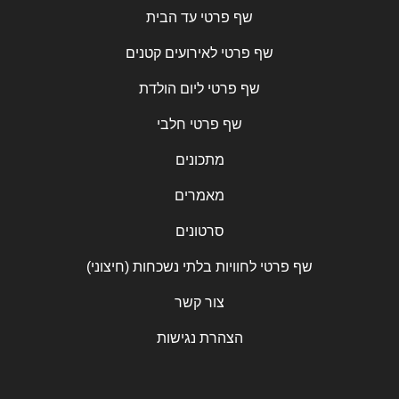
שף פרטי עד הבית
שף פרטי לאירועים קטנים
שף פרטי ליום הולדת
שף פרטי חלבי
מתכונים
מאמרים
סרטונים
שף פרטי לחוויות בלתי נשכחות (חיצוני)
צור קשר
הצהרת נגישות