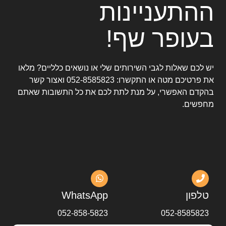
ההתעניינות
בעופר שף!
יש לכם שאלות לגבי השירותים שלי או נושאים כלליים? מלאו
את פרטיכם מטה או התקשרו:
052-8585823
ואצור קשר
בהקדם האפשרי, על מנת לתת לכם את כל התשובות שאתם
מחפשים.
טלפון
WhatsApp
052-858-5823
052-8585823