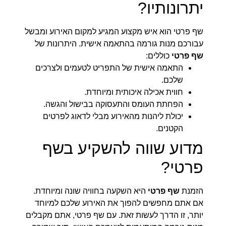
יתרונותיו?
שף פרטי הוא איש מקצוע המגיע למקום האירוע ומבשל
עבורכם מנות גורמה בהתאמה אישית. היתרונות של
שף פרטי
כוללים:
התאמה אישית של התפריט לטעמים ולצרכים
שלכם.
חווית אכילה איכותית ומיוחדת.
הפחתת העומס והתעסוקה בבישול והגשה.
יכולת ליהנות מהאירוע מבלי לדאוג לפרטים
הקטנים.
מדוע שווה להשקיע בשף
פרטי?
הזמנת
שף פרטי
היא השקעה בחוויה שונה ומיוחדת.
אם אתם מחפשים להפוך את האירוע שלכם למיוחד
יותר, זו הדרך לעשות זאת. עם שף פרטי, אתם מקבלים