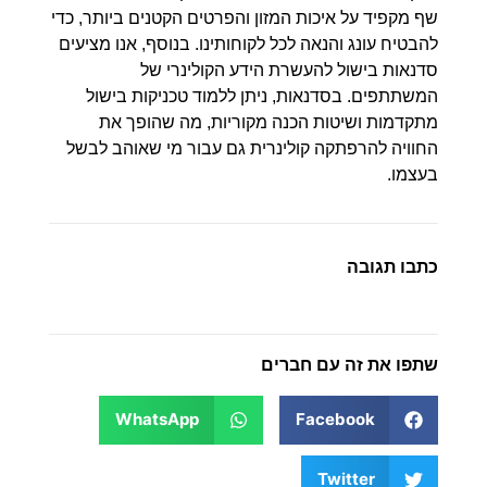
שף מקפיד על איכות המזון והפרטים הקטנים ביותר, כדי
להבטיח עונג והנאה לכל לקוחותינו. בנוסף, אנו מציעים
סדנאות בישול להעשרת הידע הקולינרי של
המשתתפים. בסדנאות, ניתן ללמוד טכניקות בישול
מתקדמות ושיטות הכנה מקוריות, מה שהופך את
החוויה להרפתקה קולינרית גם עבור מי שאוהב לבשל
בעצמו.
כתבו תגובה
שתפו את זה עם חברים
WhatsApp
Facebook
Twitter