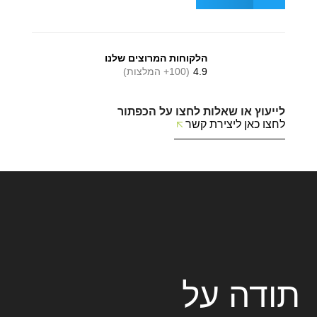
הלקוחות המרוצים שלנו
4.9
(100+ המלצות)
לייעוץ או שאלות לחצו על הכפתור
לחצו כאן ליצירת קשר
תודה על