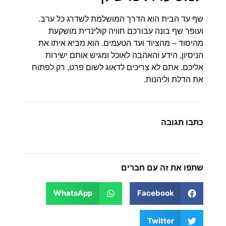
שף עד הבית הוא הדרך המושלמת לשדרג כל ערב.
ועופר שף בונה עבורכם חוויה קולינרית מושקעת
מהיסוד – מהציוד ועד הטעמים. הוא מביא איתו את
הניסיון, הידע והאהבה לאוכל ומגיש אותם ישירות
אליכם. אתם לא צריכים לדאוג לשום פרט, רק לפתוח
את הדלת וליהנות.
כתבו תגובה
שתפו את זה עם חברים
WhatsApp
Facebook
Twitter