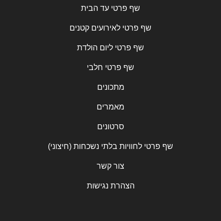
שף פרטי עד הבית
שף פרטי לאירועים קטנים
שף פרטי ליום הולדת
שף פרטי חלבי
מתכונים
מאמרים
סרטונים
שף פרטי לחוויות בלתי נשכחות (חיצוני)
צור קשר
הצהרת נגישות