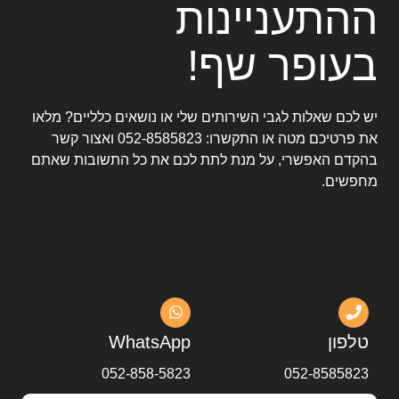
ההתעניינות
בעופר שף!
יש לכם שאלות לגבי השירותים שלי או נושאים כלליים? מלאו
את פרטיכם מטה או התקשרו:
052-8585823
ואצור קשר
בהקדם האפשרי, על מנת לתת לכם את כל התשובות שאתם
מחפשים.
טלפון
WhatsApp
052-858-5823
052-8585823