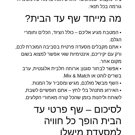
גורמה בכל תנאי.
מה מייחד שף עד הבית?
• המטבח מגיע אליכם – כולל הציוד, הכלים וחומרי
הגלם.
• אתם מקבלים מסעדה פרטית בסביבה המוכרת לכם,
ורק עם יקיריכם, אינטימיות שאי אפשר למצוא בשום
מקום אחר.
• אפשר לבחור סגנון: ארוחה חלבית אלגנטית, ערב
בשרים לוהט או Mix & Match.
• השף מבשל מולכם, מגיש ומסביר על המנות.
• האירוע מתנהל בלי לחץ – אתם חופשיים לשבת,
לשוחח וליהנות בזמן שהכל קורה מאחורי הקלעים.
לסיכום – שף פרטי עד
הבית הופך כל חוויה
למסעדת מישלן