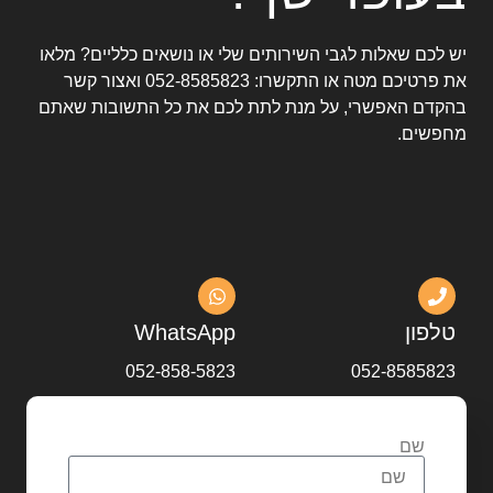
יש לכם שאלות לגבי השירותים שלי או נושאים כלליים? מלאו
את פרטיכם מטה או התקשרו:
052-8585823
ואצור קשר
בהקדם האפשרי, על מנת לתת לכם את כל התשובות שאתם
מחפשים.
טלפון
WhatsApp
052-858-5823
052-8585823
שם