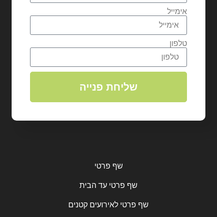
אימייל
טלפון
שליחת פנייה
שף פרטי
שף פרטי עד הבית
שף פרטי לאירועים קטנים