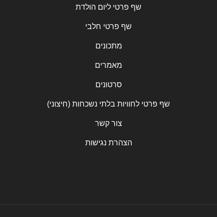
שף פרטי ליום הולדת
שף פרטי חלבי
מתכונים
מאמרים
סרטונים
שף פרטי לחוויות בלתי נשכחות (חיצוני)
צור קשר
הצהרת נגישות