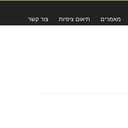
מאמרים
תיאום ציפיות
צור קשר