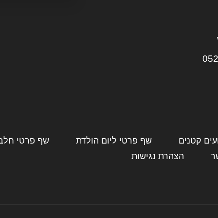
052
עים קטנים
שף פרטי ליום הולדת
שף פרטי חלבי
ר
הצהרת נגישות