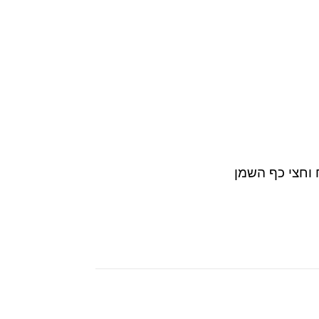
 וחצי כף השמן