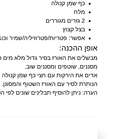
כף שמן קנולה
מלח
2 גזרים מגוררים
בצל קצוץ
אפשר: פטריות/פטרוזיליה/שמיר וכו&#39;
אופן ההכנה:
מבשלים את האורז בסיר גדול מלא מים כ
מסננים, שוטפים ומסננים שוב.
אדים את הירקות עם חצי כף שמן קנולה 
הנותרת לסיר עם האורז השטוף והמסונן. 
הערה: ניתן להוסיף תבלינים שונים לפי הטעם