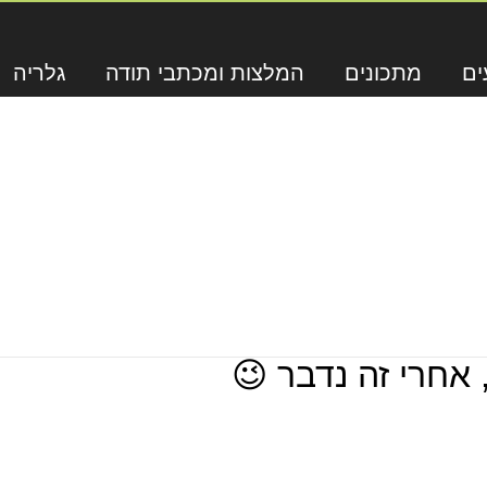
ים
מתכונים
המלצות ומכתבי תודה
גלריה
 אחרי זה נדבר 😉