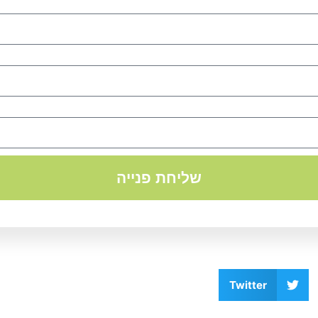
שליחת פנייה
Twitter