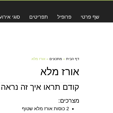
שף פרטי
פרופיל
תפריטים
סוגי אירוע
דף הבית
»
מתכונים
»
אורז מלא
אורז מלא
קודם תראו איך זה נראה,
מצרכים:
2 כוסות אורז מלא שטוף