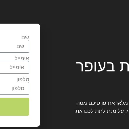
שם
אימייל
ת בעופר
טלפון
? מלאו את פרטיכם מטה
, על מנת לתת לכם את