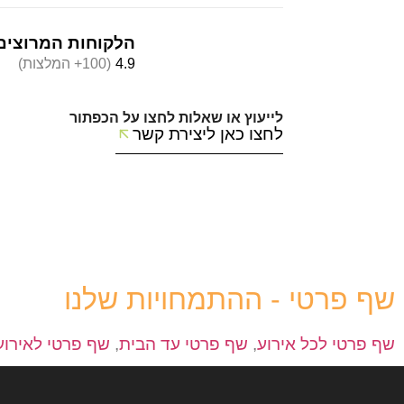
הלקוחות המרוצים
4.9
(100+ המלצות)
לייעוץ או שאלות לחצו על הכפתור
לחצו כאן ליצירת קשר
שף פרטי - ההתמחויות שלנו
שף פרטי לכל אירוע
,
שף פרטי עד הבית
,
שף פרטי לאירוע