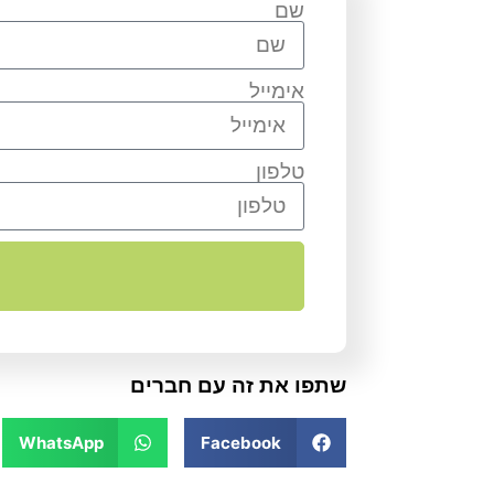
שם
אימייל
טלפון
שתפו את זה עם חברים
WhatsApp
Facebook