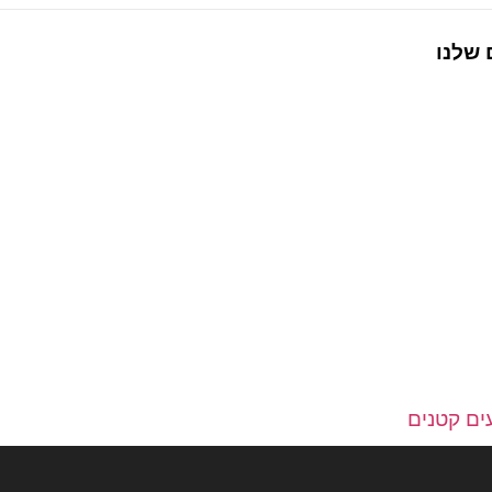
 שלנו
ים קטנים