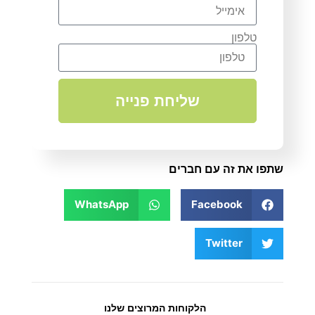
טלפון
שליחת פנייה
שתפו את זה עם חברים
WhatsApp
Facebook
Twitter
הלקוחות המרוצים שלנו