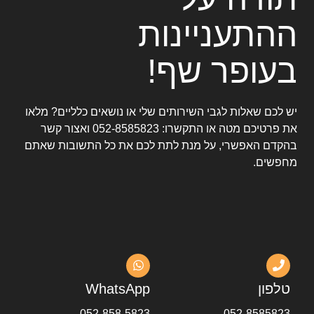
ההתעניינות
בעופר שף!
יש לכם שאלות לגבי השירותים שלי או נושאים כלליים? מלאו
את פרטיכם מטה או התקשרו:
052-8585823
ואצור קשר
בהקדם האפשרי, על מנת לתת לכם את כל התשובות שאתם
מחפשים.
טלפון
WhatsApp
052-858-5823
052-8585823