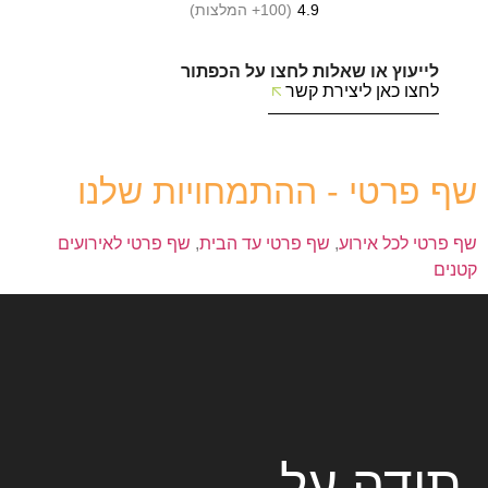
4.9
(100+ המלצות)
לייעוץ או שאלות לחצו על הכפתור
לחצו כאן ליצירת קשר
שף פרטי - ההתמחויות שלנו
שף פרטי לכל אירוע
,
שף פרטי עד הבית
,
שף פרטי לאירועים
קטנים
תודה על