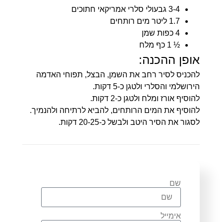
3-4 גבעולי סלרי אמריקאי חתוכים
1.7 ליטר מים רותחים
4 כפות שמן
½ 1 כף מלח
אופן ההכנה:
להכניס לסיר רחב את השמן, הבצל, תפוחי האדמה
הירושלמי והסלרי ולטגן כ-5 דקות.
להוסיף אורז ומלח ולטגן כ-2 דקות.
להוסיף את המים הרותחים, להביא לרתיחה ולהנמיך.
לסגור את הסיר היטב ולבשל כ-20-25 דקות.
שם
אימייל