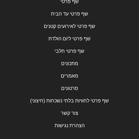
שף פרטי
שף פרטי עד הבית
שף פרטי לאירועים קטנים
שף פרטי ליום הולדת
שף פרטי חלבי
מתכונים
מאמרים
סרטונים
שף פרטי לחוויות בלתי נשכחות (חיצוני)
צור קשר
הצהרת נגישות