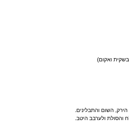
הירק
,
השום והתבלינים.
 והסולת ולערבב היטב.