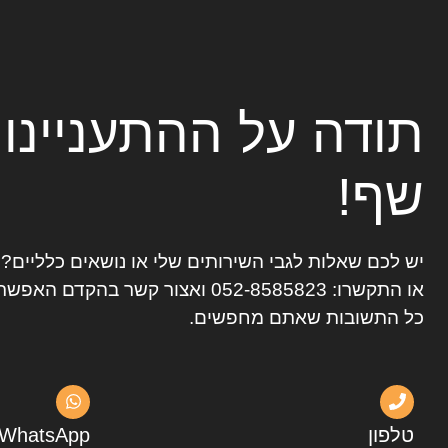
תודה על ההתעניינו
שף!
יש לכם שאלות לגבי השירותים שלי או נושאים כלליים
או התקשרו:
052-8585823
ואצור קשר בהקדם האפשרי
כל התשובות שאתם מחפשים.
טלפון
WhatsApp