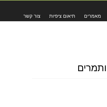
מאמרים
תיאום ציפיות
צור קשר
ותמרים