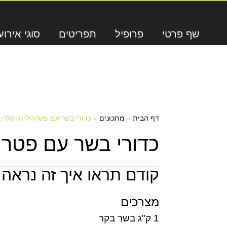
שף פרטי
פרופיל
תפריטים
סוגי אירוע
דף הבית
»
מתכונים
»
כדורי בשר עם פטרוזיליה, סלרי
כדורי בשר עם פטרוז
קודם תראו איך זה נראה,
מצרכים
1 ק"ג בשר בקר