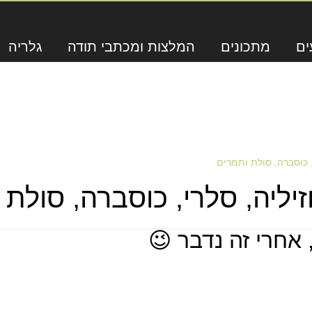
ים
מתכונים
המלצות ומכתבי תודה
גלריה
, כוסברה, סולת ותמרים
יליה, סלרי, כוסברה, סולת 
 אחרי זה נדבר 😉