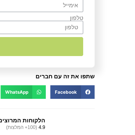
טלפון
שתפו את זה עם חברים
WhatsApp
Facebook
הלקוחות המרוצים
4.9
(100+ המלצות)