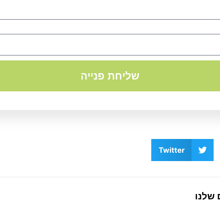
שליחת פנייה
Twitter
 שלנו