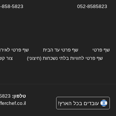
-858-5823
052-8585823
שף פרטי
שף פרטי עד הבית
שף פרטי לאירו
שף פרטי לחוויות בלתי נשכחות (חיצוני)
צור קש
טלפון:
5823
עובדים בכל הארץ!
ferchef.co.il