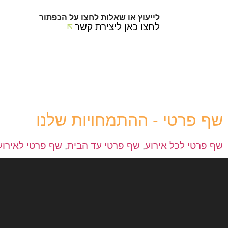
לייעוץ או שאלות לחצו על הכפתור
לחצו כאן ליצירת קשר
שף פרטי - ההתמחויות שלנו
שף פרטי לכל אירוע
,
שף פרטי עד הבית
,
שף פרטי לאירוע