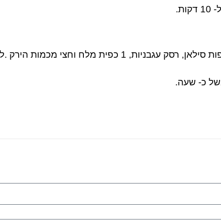
של כ- שעה.