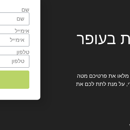
שם
אימייל
ת בעופר
טלפון
? מלאו את פרטיכם מטה
, על מנת לתת לכם את