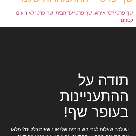
שף פרטי לכל אירוע
,
שף פרטי עד הבית
,
שף פרטי לאירועים
קטנים
תודה על
ההתעניינות
בעופר שף!
יש לכם שאלות לגבי השירותים שלי או נושאים כלליים? מלאו