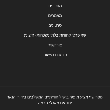
מתכונים
מאמרים
סרטונים
שף פרטי לחוויות בלתי נשכחות (חיצוני)
צור קשר
הצהרת נגישות
עופר שף מציע מופעי בישול חווייתיים המשלבים בידור והנאה
יחד עם מאכלי גורמה