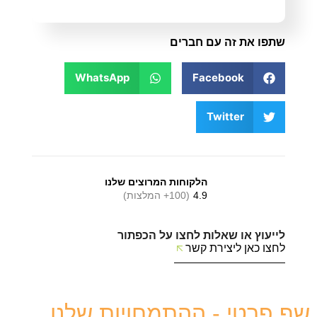
שתפו את זה עם חברים
WhatsApp
Facebook
Twitter
הלקוחות המרוצים שלנו
4.9
(100+ המלצות)
לייעוץ או שאלות לחצו על הכפתור
לחצו כאן ליצירת קשר
שף פרטי - ההתמחויות שלנו