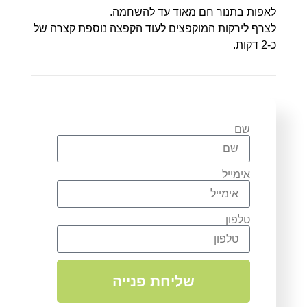
לאפות בתנור חם מאוד עד להשחמה.
לצרף לירקות המוקפצים לעוד הקפצה נוספת קצרה של
כ-2 דקות.
שם
אימייל
טלפון
שליחת פנייה