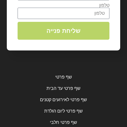
טלפון
שליחת פנייה
שף פרטי
שף פרטי עד הבית
שף פרטי לאירועים קטנים
שף פרטי ליום הולדת
שף פרטי חלבי