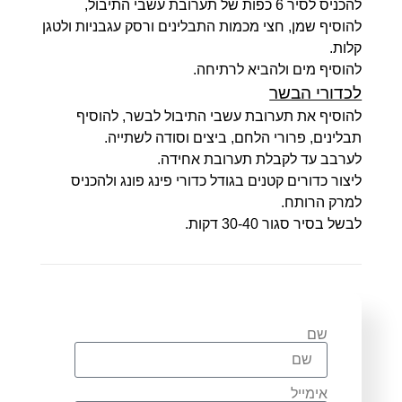
להכניס לסיר 6 כפות של תערובת עשבי התיבול,
להוסיף שמן, חצי מכמות התבלינים ורסק עגבניות ולטגן
קלות.
להוסיף מים ולהביא לרתיחה.
לכדורי הבשר
להוסיף את תערובת עשבי התיבול לבשר, להוסיף
תבלינים, פרורי הלחם, ביצים וסודה לשתייה.
לערבב עד לקבלת תערובת אחידה.
ליצור כדורים קטנים בגודל כדורי פינג פונג ולהכניס
למרק הרותח.
לבשל בסיר סגור 30-40 דקות.
שם
אימייל