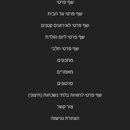
שף פרטי
שף פרטי עד הבית
שף פרטי לאירועים קטנים
שף פרטי ליום הולדת
שף פרטי חלבי
מתכונים
מאמרים
סרטונים
שף פרטי לחוויות בלתי נשכחות (חיצוני)
צור קשר
הצהרת נגישות