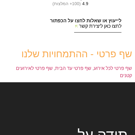
4.9
(100+ המלצות)
לייעוץ או שאלות לחצו על הכפתור
לחצו כאן ליצירת קשר
שף פרטי - ההתמחויות שלנו
שף פרטי לכל אירוע
,
שף פרטי עד הבית
,
שף פרטי לאירועים
קטנים