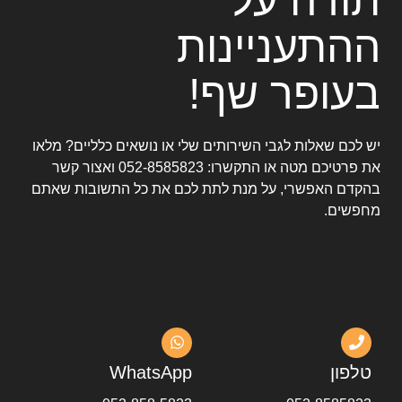
תודה על
ההתעניינות
בעופר שף!
יש לכם שאלות לגבי השירותים שלי או נושאים כלליים? מלאו
את פרטיכם מטה או התקשרו:
052-8585823
ואצור קשר
בהקדם האפשרי, על מנת לתת לכם את כל התשובות שאתם
מחפשים.
טלפון
WhatsApp