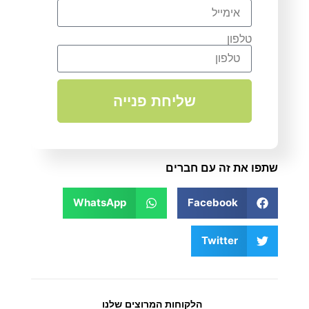
טלפון
שליחת פנייה
שתפו את זה עם חברים
WhatsApp
Facebook
Twitter
הלקוחות המרוצים שלנו