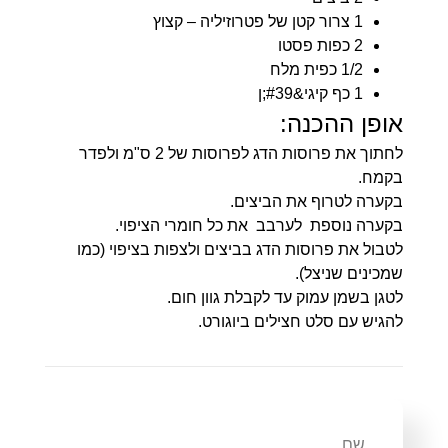
1 צרור קטן של פטרוזיליה – קצוץ
2 כפות פסטו
1/2 כפית מלח
1 כף קיגי&#39;ן
אופן ההכנה:
לחתוך את פרוסות הדג לפרוסות של 2 ס"מ ולפדר
בקמח.
בקערה לטרוף את הביצים.
בקערה נוספת לערבב את כל חומרי הציפוי.
לטבול את פרוסות הדג בביצים ולצפות בציפוי (כמו
שמכינים שניצל).
לטגן בשמן עמוק עד לקבלת גוון חום.
להגיש עם סלט חצילים ביוגורט.
שם