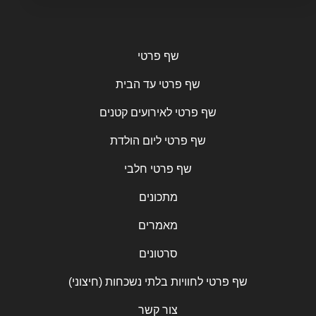
שף פרטי
שף פרטי עד הבית
שף פרטי לאירועים קטנים
שף פרטי ליום הולדת
שף פרטי חלבי
מתכונים
מאמרים
סרטונים
שף פרטי לחוויות בלתי נשכחות (חיצוני)
צור קשר