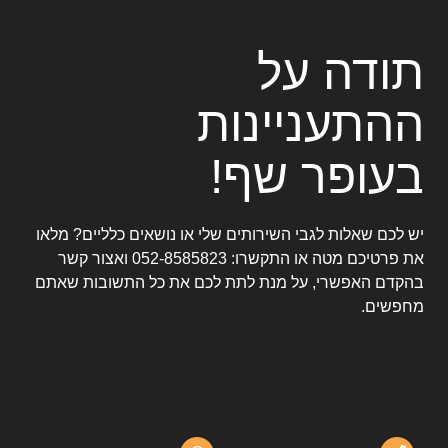
תודה על
ההתעניינות
בעופר שף!
יש לכם שאלות לגבי השירותים שלי או נושאים כלליים? מלאו
את פרטיכם מטה או התקשרו:
052-8585823
ואצור קשר
בהקדם האפשרי, על מנת לתת לכם את כל התשובות שאתם
מחפשים.