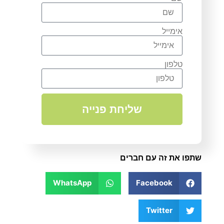
אימייל
טלפון
שליחת פנייה
שתפו את זה עם חברים
WhatsApp
Facebook
Twitter