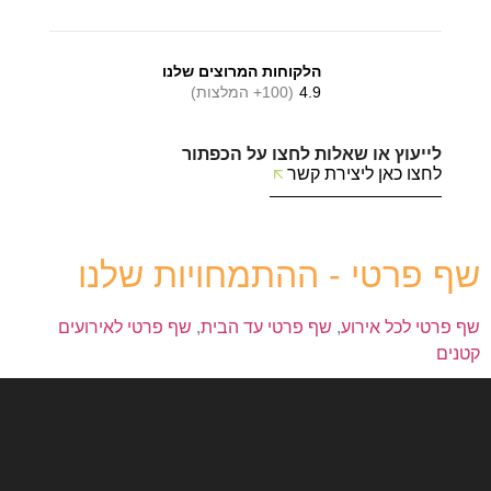
הלקוחות המרוצים שלנו
4.9
(100+ המלצות)
לייעוץ או שאלות לחצו על הכפתור
לחצו כאן ליצירת קשר
שף פרטי - ההתמחויות שלנו
שף פרטי לכל אירוע
,
שף פרטי עד הבית
,
שף פרטי לאירועים
קטנים