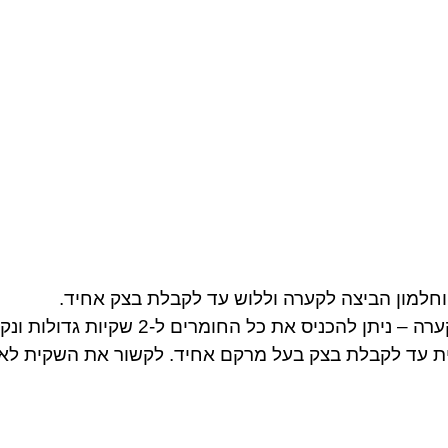
חלמון הביצה לקערה וללוש עד לקבלת בצק אחיד.
ס את כל החומרים ל-2 שקיות גדולות ונקיות (כמו שקיות
ית עד לקבלת בצק בעל מרקם אחיד. לקשור את השקית לא