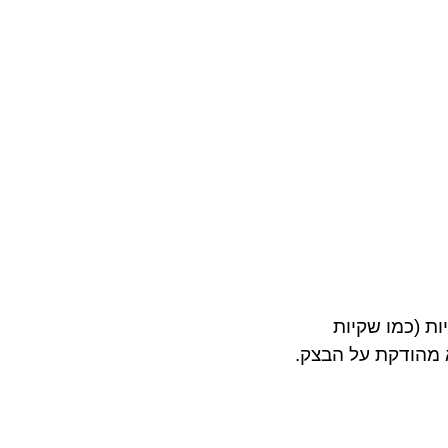
 מהודקת על הבצק.