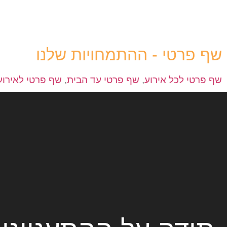
שף פרטי - ההתמחויות שלנו
שף פרטי לכל אירוע
,
שף פרטי עד הבית
,
שף פרטי לאירוע