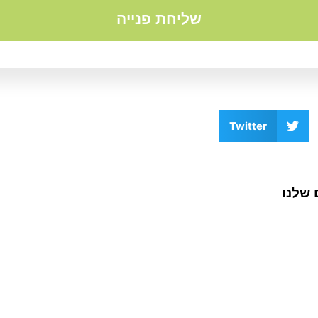
שליחת פנייה
Twitter
 שלנו