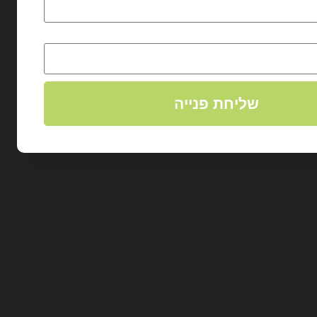
שליחת פנייה