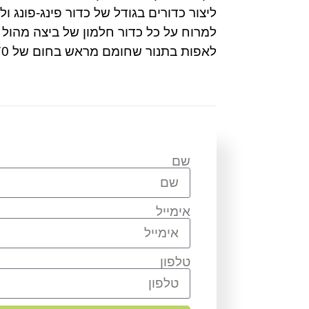
ליצור כדורים בגודל של כדור פינג-פונג ולהנ
למרוח על כל כדור חלמון של ביצה מהול 
לאפות בתנור שחומם מראש בחום של 170 מעלות כ-25 דקות.
שם
אימייל
טלפון