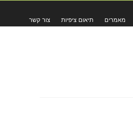
מאמרים
תיאום ציפיות
צור קשר