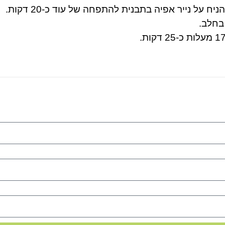
יח על נייר אפיה בתבנית להתפחה של עוד כ-20 דקות.
בחלב.