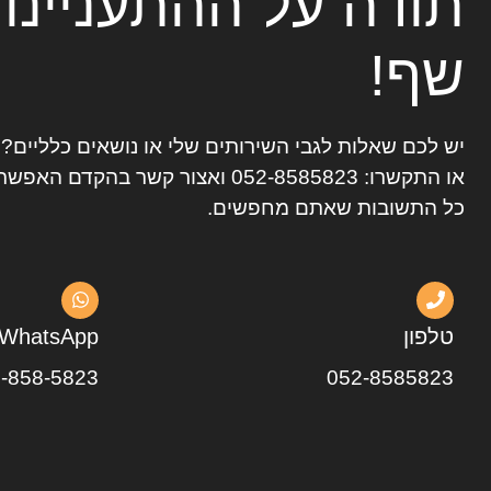
תודה על ההתעניינו
שף!
יש לכם שאלות לגבי השירותים שלי או נושאים כלליים
או התקשרו:
052-8585823
ואצור קשר בהקדם האפשרי
כל התשובות שאתם מחפשים.
טלפון
WhatsApp
-858-5823
052-8585823