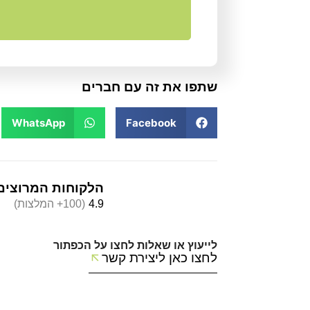
שתפו את זה עם חברים
WhatsApp
Facebook
הלקוחות המרוצים
4.9
(100+ המלצות)
לייעוץ או שאלות לחצו על הכפתור
לחצו כאן ליצירת קשר