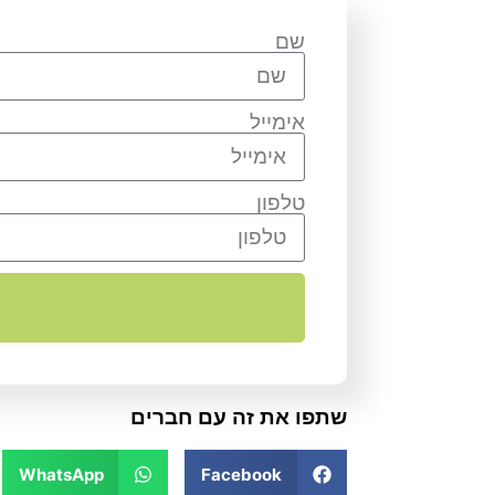
שם
אימייל
טלפון
שתפו את זה עם חברים
WhatsApp
Facebook