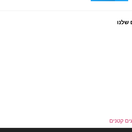
 שלנו
ים קטנים