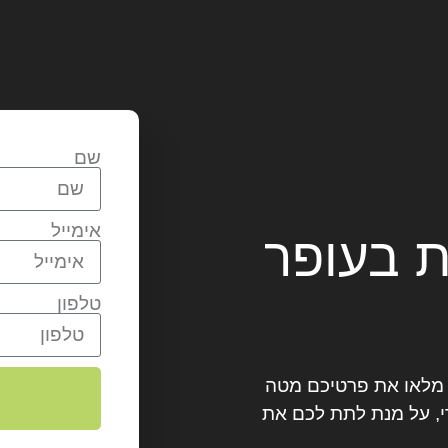
שם
אימייל
ת בעופר
טלפון
? מלאו את פרטיכם מטה
, על מנת לתת לכם את