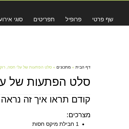
שף פרטי
פרופיל
תפריטים
סוגי אירוע
דף הבית
»
מתכונים
»
סלט הפתעות של עלי חסה, רוקט
סלט הפתעות של עלי
קודם תראו איך זה נראה,
מצרכים:
1 חבילת מיקס חסות