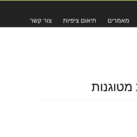
מאמרים
תיאום ציפיות
צור קשר
מטוגנות