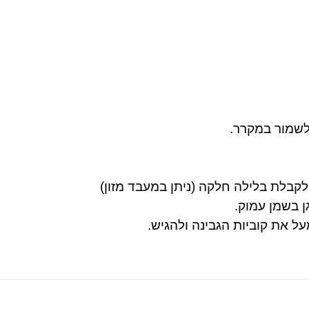
לשמור במקרר.
קבלת בלילה חלקה (ניתן במעבד מזון)
ן בשמן עמוק.
ל את קוביות הגבינה ולהגיש.