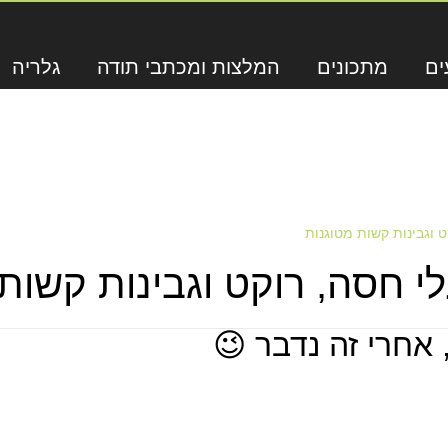
ים
מתכונים
המלצות ומכתבי תודה
גלריה
 וגבינות קשות מטוגנות
 חסה, רוקט וגבינות קשות 
 אחרי זה נדבר 😉