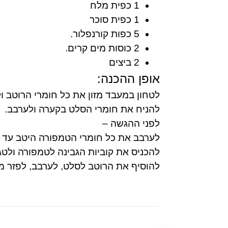
1 כפית מלח
1 כפית סוכר
5 כפות קורנפלור.
2 כוסות מים קרים.
2 ביצים
אופן ההכנה:
לטחון במעבד מזון את כל חומרי הרוטב ו
להניח את חומרי הסלט בקערה ולערבב.
לפני ההגשה –
לערבב את כל חומרי הטמפורה היטב עד ל
להכניס את קוביות הגבינה לטמפורה ולטג
להוסיף את הרוטב לסלט, לערבב, לפזר מע