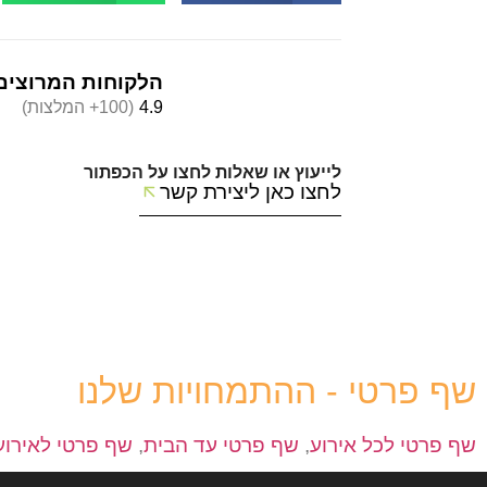
הלקוחות המרוצים
4.9
(100+ המלצות)
לייעוץ או שאלות לחצו על הכפתור
לחצו כאן ליצירת קשר
שף פרטי - ההתמחויות שלנו
שף פרטי לכל אירוע
,
שף פרטי עד הבית
,
שף פרטי לאירוע