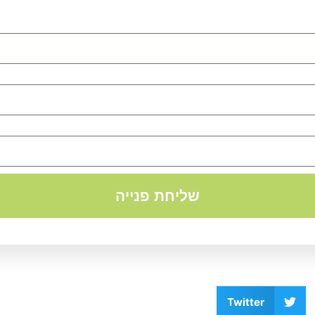
שליחת פנייה
Twitter