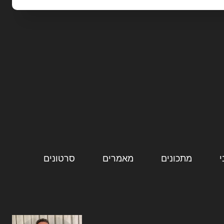
מתכונים
מאמרים
סרטונים