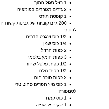
1 בצל סגול חתוך
2 גזרים מגורדים בפומפיה
1 קופסת תירס
200 גרם קוביות של גבינות קשות חתוכות לקוביות
לרוטב:
1/2 כוס וינגרט הדרים
1/4 כוס שמן
2 כפות חרדל
3 כפות חומץ בלסמי
1/2 כפית פלפל שחור
1/2 כפית מלח
2 כפות סוכר חום
1 כוס מיץ תפוזים סחוט טרי
לטמפורה:
1 כוס קמח
1 שקית א. אפיה