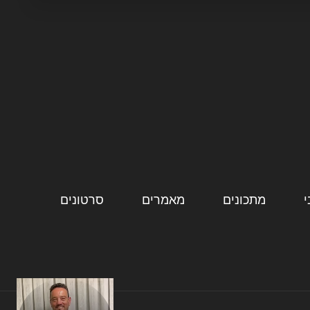
מתכונים
מאמרים
סרטונים