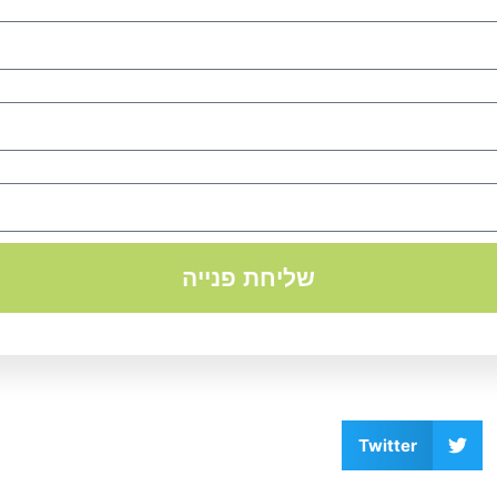
שליחת פנייה
Twitter