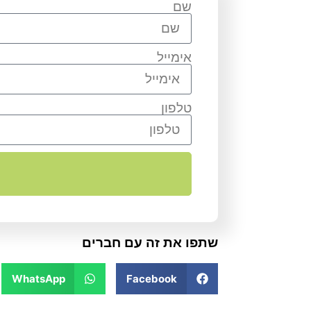
שם
אימייל
טלפון
שתפו את זה עם חברים
WhatsApp
Facebook