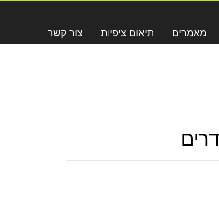
מאמרים
תיאום ציפיות
צור קשר
דרים