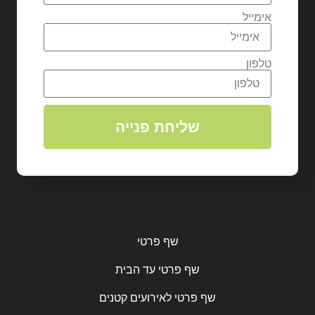
אימייל
טלפון
שליחת פנייה
שף פרטי
שף פרטי עד הבית
שף פרטי לאירועים קטנים