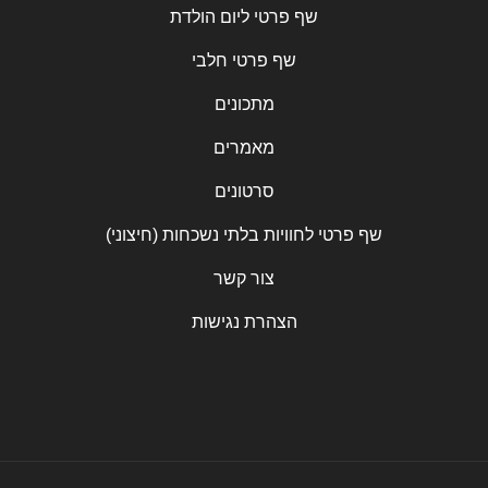
שף פרטי ליום הולדת
שף פרטי חלבי
מתכונים
מאמרים
סרטונים
שף פרטי לחוויות בלתי נשכחות (חיצוני)
צור קשר
הצהרת נגישות