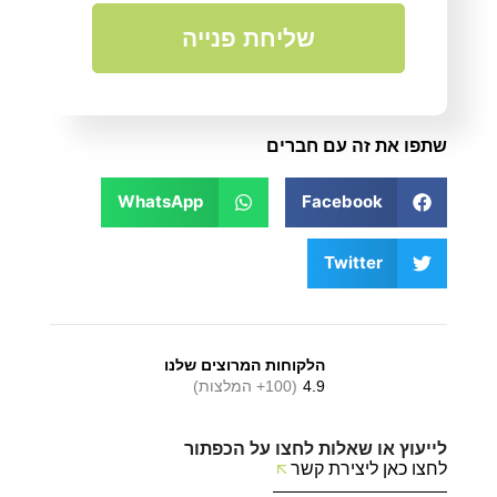
שליחת פנייה
שתפו את זה עם חברים
WhatsApp
Facebook
Twitter
הלקוחות המרוצים שלנו
4.9
(100+ המלצות)
לייעוץ או שאלות לחצו על הכפתור
לחצו כאן ליצירת קשר