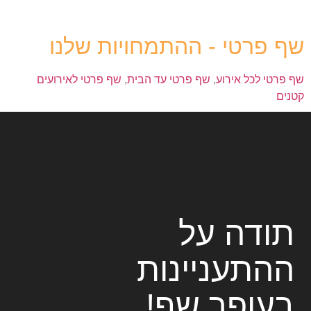
שף פרטי - ההתמחויות שלנו
שף פרטי לכל אירוע
,
שף פרטי עד הבית
,
שף פרטי לאירועים
קטנים
תודה על
ההתעניינות
בעופר שף!