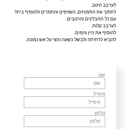
לערבב היטב.
לחתוך את התפוחים, השזיפים והתמרים ולהוסיף ביחד
עם כל התבלינים והרטבים.
לערבב קלות.
להוסיף את היין והמים.
להביא לרתיחה ולבשל כשעה וחצי על אש נמוכה.
שם
אימייל
טלפון