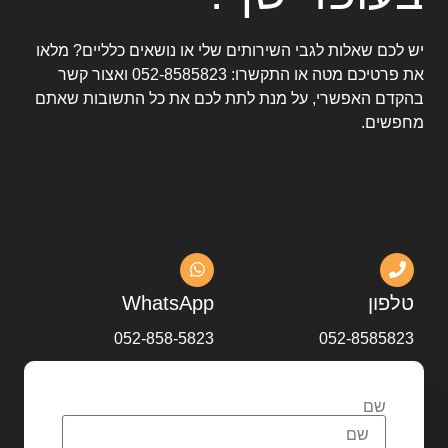
יש לכם שאלות לגבי השירותים שלי או נושאים כלליים? מלאו
את פרטיכם מטה או התקשרו:
052-8585823
ואצור קשר
בהקדם האפשרי, על מנת לתת לכם את כל התשובות שאתם
מחפשים.
טלפון
WhatsApp
052-858-5823
052-8585823
שם