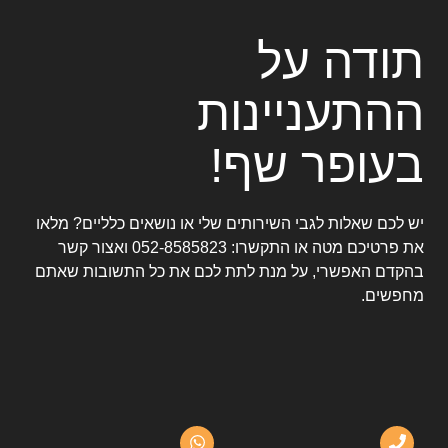
תודה על
ההתעניינות
בעופר שף!
יש לכם שאלות לגבי השירותים שלי או נושאים כלליים? מלאו
את פרטיכם מטה או התקשרו:
052-8585823
ואצור קשר
בהקדם האפשרי, על מנת לתת לכם את כל התשובות שאתם
מחפשים.