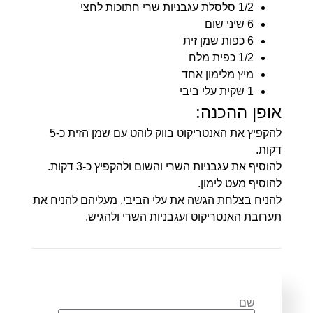
1/2 סלסלת עגבניות שרי חתוכות לחצי
6 שיני שום
6 כפות שמן זית
1/2 כפית מלח
מיץ מלימון אחד
1 שקית עלי ביבי
אופן ההכנה:
להקפיץ את האנטריקוט בווק לוהט עם שמן הזית כ-5
דקות.
להוסיף את עגבניות השרי והשום ולהקפיץ כ-3 דקות.
להוסיף מעט לימון.
להניח בצלחת הגשה את עלי הביבי, מעליהם להניח את
תערובת האנטריקוט ועגבניות השרי ולהגיש.
שם