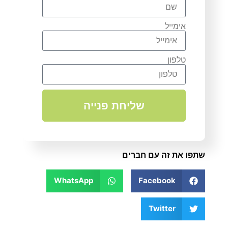
אימייל
טלפון
שליחת פנייה
שתפו את זה עם חברים
WhatsApp
Facebook
Twitter