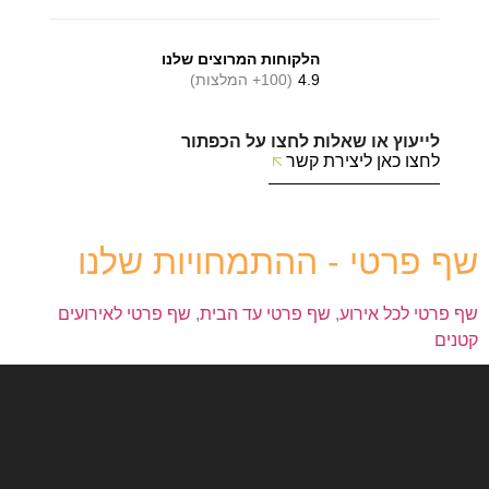
הלקוחות המרוצים שלנו
4.9
(100+ המלצות)
לייעוץ או שאלות לחצו על הכפתור
לחצו כאן ליצירת קשר
שף פרטי - ההתמחויות שלנו
שף פרטי לכל אירוע
,
שף פרטי עד הבית
,
שף פרטי לאירועים
קטנים