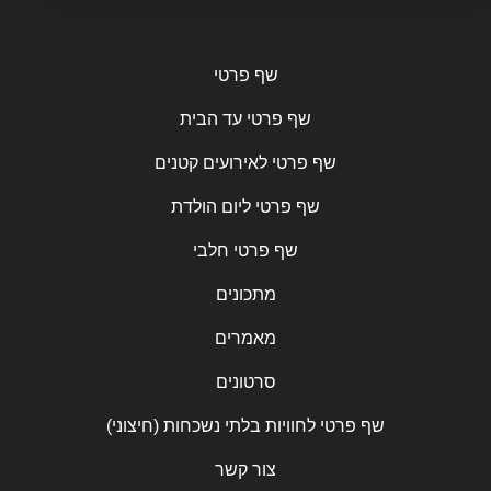
שף פרטי
שף פרטי עד הבית
שף פרטי לאירועים קטנים
שף פרטי ליום הולדת
שף פרטי חלבי
מתכונים
מאמרים
סרטונים
שף פרטי לחוויות בלתי נשכחות (חיצוני)
צור קשר