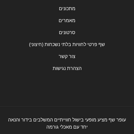
מתכונים
מאמרים
סרטונים
שף פרטי לחוויות בלתי נשכחות (חיצוני)
צור קשר
הצהרת נגישות
עופר שף מציע מופעי בישול חווייתיים המשלבים בידור והנאה
יחד עם מאכלי גורמה