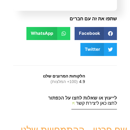
שתפו את זה עם חברים
WhatsApp
Facebook
Twitter
הלקוחות המרוצים שלנו
4.9
(100+ המלצות)
לייעוץ או שאלות לחצו על הכפתור
לחצו כאן ליצירת קשר
שף פרטי - ההתמחויות שלנו