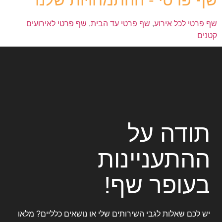
שף פרטי לכל אירוע
,
שף פרטי עד הבית
,
שף פרטי לאירועים
קטנים
תודה על
ההתעניינות
בעופר שף!
יש לכם שאלות לגבי השירותים שלי או נושאים כלליים? מלאו