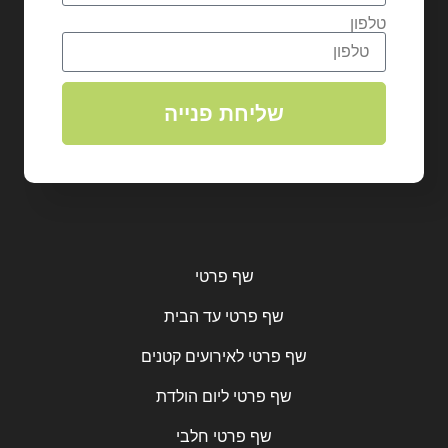
טלפון
שליחת פנייה
שף פרטי
שף פרטי עד הבית
שף פרטי לאירועים קטנים
שף פרטי ליום הולדת
שף פרטי חלבי