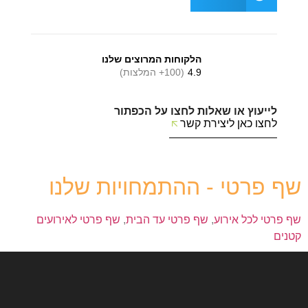
הלקוחות המרוצים שלנו
4.9
(100+ המלצות)
לייעוץ או שאלות לחצו על הכפתור
לחצו כאן ליצירת קשר
שף פרטי - ההתמחויות שלנו
שף פרטי לכל אירוע
,
שף פרטי עד הבית
,
שף פרטי לאירועים
קטנים