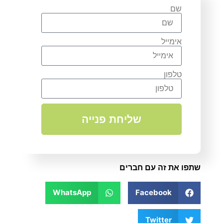
שם
אימייל
טלפון
שליחת פנייה
שתפו את זה עם חברים
WhatsApp
Facebook
Twitter