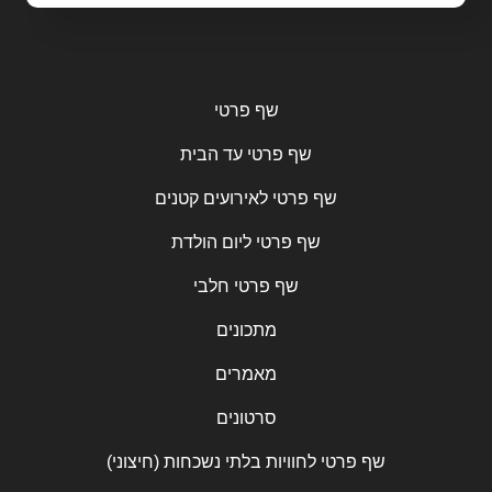
שף פרטי
שף פרטי עד הבית
שף פרטי לאירועים קטנים
שף פרטי ליום הולדת
שף פרטי חלבי
מתכונים
מאמרים
סרטונים
שף פרטי לחוויות בלתי נשכחות (חיצוני)