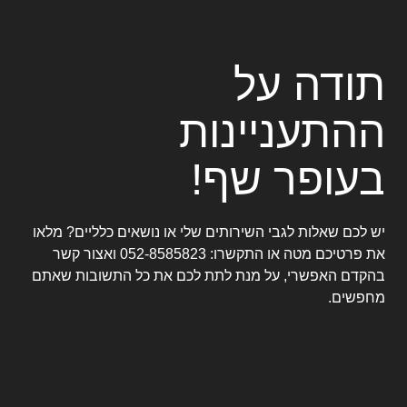
תודה על
ההתעניינות
בעופר שף!
יש לכם שאלות לגבי השירותים שלי או נושאים כלליים? מלאו
את פרטיכם מטה או התקשרו:
052-8585823
ואצור קשר
בהקדם האפשרי, על מנת לתת לכם את כל התשובות שאתם
מחפשים.