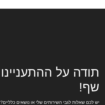
תודה על ההתעניינו
שף!
יש לכם שאלות לגבי השירותים שלי או נושאים כלליים