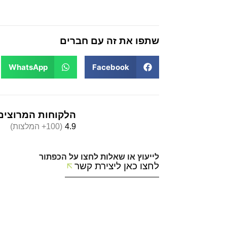
שתפו את זה עם חברים
WhatsApp
Facebook
הלקוחות המרוצים
4.9
(100+ המלצות)
לייעוץ או שאלות לחצו על הכפתור
לחצו כאן ליצירת קשר