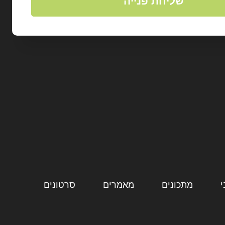
שליחת פנייה
מתכונים
מאמרים
סרטונים