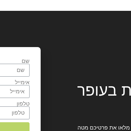
שם
אימייל
ת בעופר
טלפון
? מלאו את פרטיכם מטה