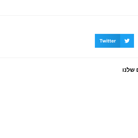
Twitter
 שלנו