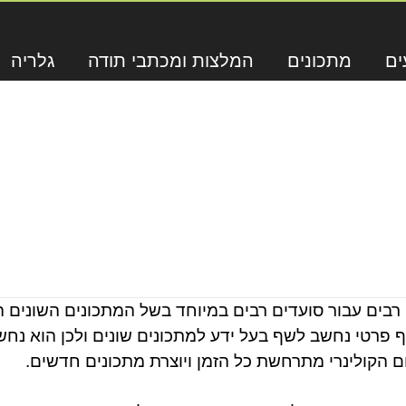
ים
מתכונים
המלצות ומכתבי תודה
גלריה
בים עבור סועדים רבים במיוחד בשל המתכונים השונים הק
שף פרטי נחשב לשף בעל ידע למתכונים שונים ולכן הוא נ
הקולינרי מתרחשת כל הזמן ויוצרת מתכונים חדשים.