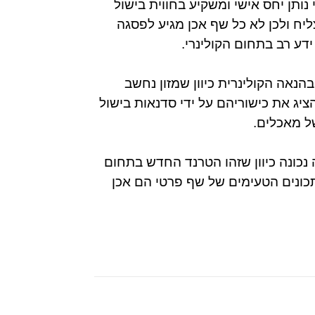
ותן יחס אישי ומשקיע בחווית בישול
יח ולכן לא כל שף אכן מגיע לפסגה
דע רב בתחום הקולינרי.
נאה הקולינרית כיוון שמזון נחשב
ציג את כישוריהם על ידי סדנאות בישול
ל מאכלים.
 נכונה כיוון שזהו הטרנד החדש בתחום
מתכונים הטעימים של שף פרטי הם אכן