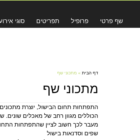
שף פרטי
פרופיל
תפריטים
סוגי אירוע
דף הבית
»
מתכוני שף
מתכוני שף
התפתחות תחום הבישול, יוצרת מתכונים ר
הכוללים מגוון רחב של מאכלים שונים. 
מעבר לכך חשוב לציין שהתפתחות התחום 
שפים וסדנאות בישול