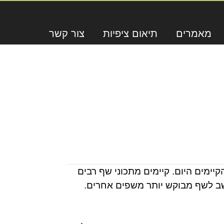
מאמרים
תיאום ציפיות
צור קשר
יימים היום. קיימים מתכוני שף רבים
חשב לשף מבוקש יותר משפים אחרים.