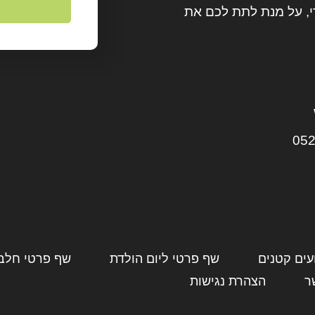
, על מנת לתת לכם את
052
עים קטנים
שף פרטי ליום הולדת
שף פרטי חלבי
ר
הצהרת נגישות