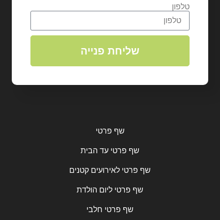
טלפון
שליחת פנייה
שף פרטי
שף פרטי עד הבית
שף פרטי לאירועים קטנים
שף פרטי ליום הולדת
שף פרטי חלבי