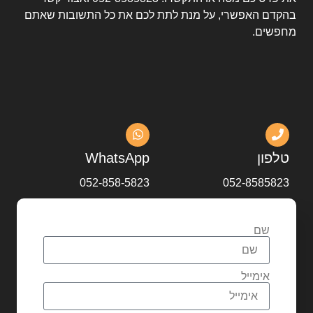
בהקדם האפשרי, על מנת לתת לכם את כל התשובות שאתם
מחפשים.
טלפון
WhatsApp
052-858-5823
052-8585823
שם
אימייל