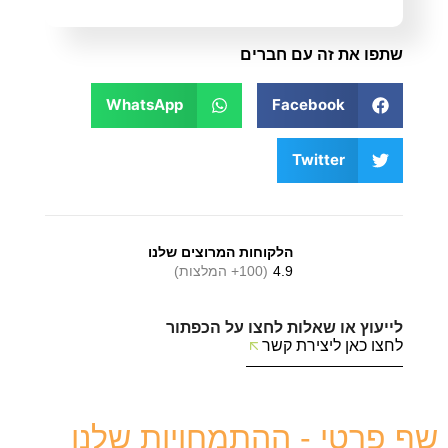
שתפו את זה עם חברים
WhatsApp
Facebook
Twitter
הלקוחות המרוצים שלנו
4.9
(100+ המלצות)
לייעוץ או שאלות לחצו על הכפתור
לחצו כאן ליצירת קשר
שף פרטי - ההתמחויות שלנו