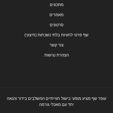
מתכונים
מאמרים
סרטונים
שף פרטי לחוויות בלתי נשכחות (חיצוני)
צור קשר
הצהרת נגישות
עופר שף מציע מופעי בישול חווייתיים המשלבים בידור והנאה
יחד עם מאכלי גורמה