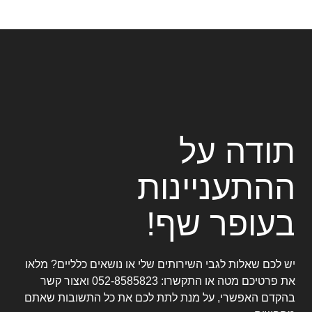
תודה על
ההתעניינות
בעופר שף!
יש לכם שאלות לגבי השירותים שלי או נושאים כלליים? מלאו
את פרטיכם מטה או התקשרו:
052-8585823
ואצור קשר
בהקדם האפשרי, על מנת לתת לכם את כל התשובות שאתם