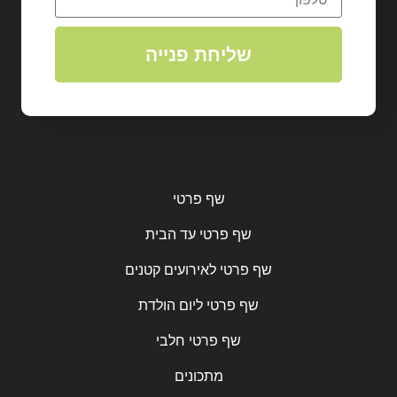
שליחת פנייה
שף פרטי
שף פרטי עד הבית
שף פרטי לאירועים קטנים
שף פרטי ליום הולדת
שף פרטי חלבי
מתכונים