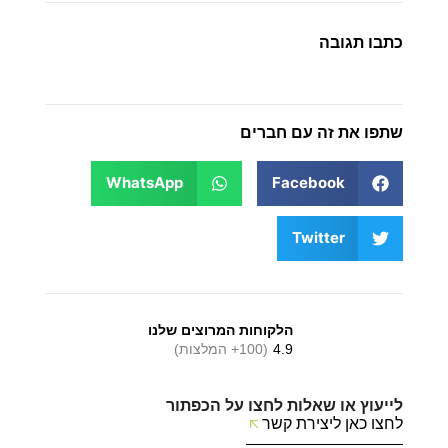
כתבו תגובה
שתפו את זה עם חברים
WhatsApp
Facebook
Twitter
הלקוחות המרוצים שלנו
4.9
(100+ המלצות)
לייעוץ או שאלות לחצו על הכפתור
לחצו כאן ליצירת קשר