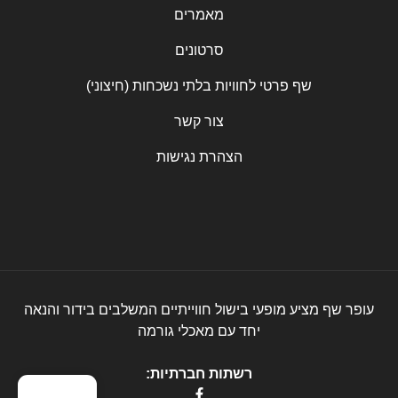
מאמרים
סרטונים
שף פרטי לחוויות בלתי נשכחות (חיצוני)
צור קשר
הצהרת נגישות
עופר שף מציע מופעי בישול חווייתיים המשלבים בידור והנאה
יחד עם מאכלי גורמה
רשתות חברתיות: