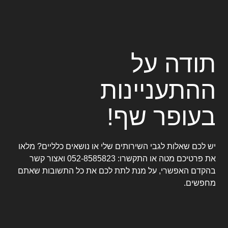
תודה על
ההתעניינות
בעופר שף!
יש לכם שאלות לגבי השירותים שלי או נושאים כלליים? מלאו
את פרטיכם מטה או התקשרו:
052-8585823
ואצור קשר
בהקדם האפשרי, על מנת לתת לכם את כל התשובות שאתם
מחפשים.