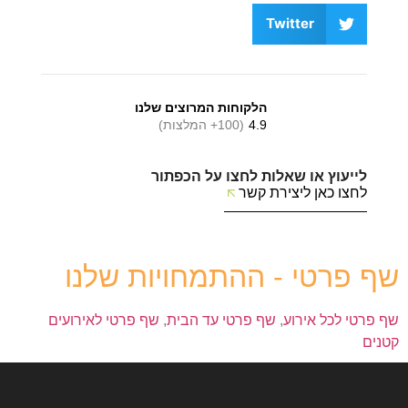
Twitter
הלקוחות המרוצים שלנו
4.9
(100+ המלצות)
לייעוץ או שאלות לחצו על הכפתור
לחצו כאן ליצירת קשר
שף פרטי - ההתמחויות שלנו
שף פרטי לכל אירוע
,
שף פרטי עד הבית
,
שף פרטי לאירועים
קטנים