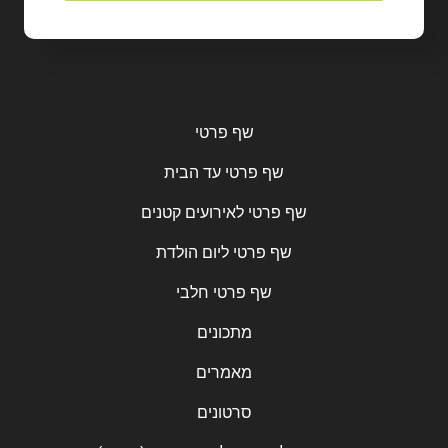
שף פרטי
שף פרטי עד הבית
שף פרטי לאירועים קטנים
שף פרטי ליום הולדת
שף פרטי חלבי
מתכונים
מאמרים
סרטונים