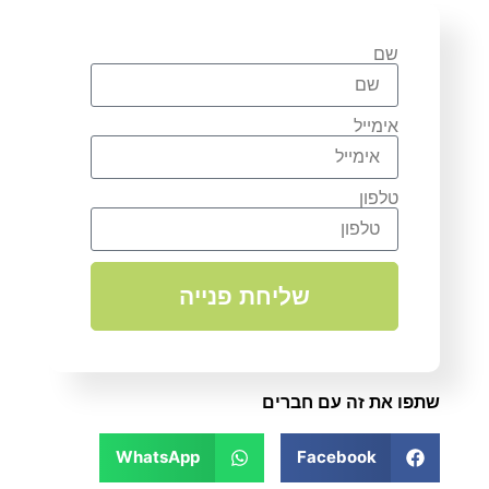
שם
אימייל
טלפון
שליחת פנייה
שתפו את זה עם חברים
WhatsApp
Facebook