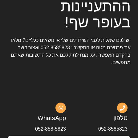
ההתעניינות
בעופר שף!
יש לכם שאלות לגבי השירותים שלי או נושאים כלליים? מלאו
את פרטיכם מטה או התקשרו:
052-8585823
ואצור קשר
בהקדם האפשרי, על מנת לתת לכם את כל התשובות שאתם
מחפשים.
טלפון
WhatsApp
052-858-5823
052-8585823