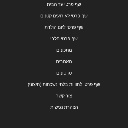
שף פרטי עד הבית
שף פרטי לאירועים קטנים
שף פרטי ליום הולדת
שף פרטי חלבי
מתכונים
מאמרים
סרטונים
שף פרטי לחוויות בלתי נשכחות (חיצוני)
צור קשר
הצהרת נגישות