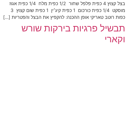
בצל קצוץ 4 כפית פלפל שחור 1/2 כפית מלח 1/4 כפית אגוז
מוסקט 1/4 כפית כורכום 1 כפית קיג׳ין 1 כפית שום קצוץ 3
כפות רוטב טאריקי אופן ההכנה: להקפיץ את הבצל והפטריות […]
תבשיל פרגיות בירקות שורש
וקארי