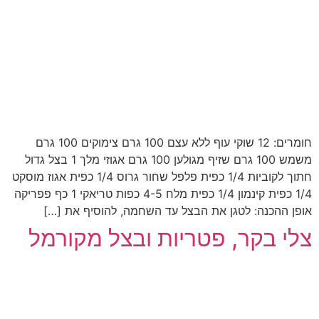
חומרים: 12 שוקי עוף ללא עצם 100 גרם צימוקים 100 גרם
משמש 100 גרם שזיף מגולען 100 גרם אגוזי מלך 1 בצל גדול
חתוך לקוביות 1/4 כפית פלפל שחור גרוס 1/4 כפית אגוז מוסקט
1/4 כפית קינמון 1/4 כפית מלח 4-5 כפות טריאקי 1 כף פפריקה
אופן ההכנה: לטגן את הבצל עד השחמה, להוסיף את […]
צלי בקר, פטריות ובצל מקורמל