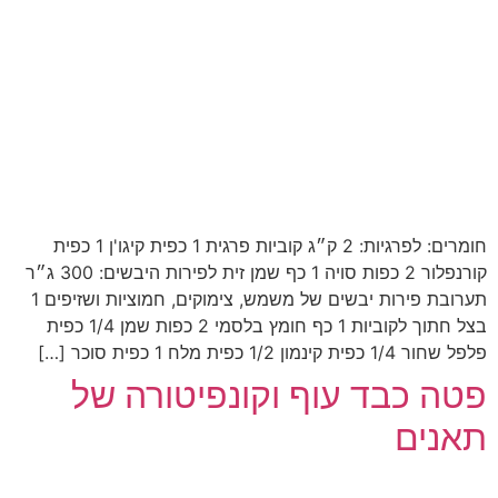
חומרים: לפרגיות: 2 ק״ג קוביות פרגית 1 כפית קיגו'ן 1 כפית
קורנפלור 2 כפות סויה 1 כף שמן זית לפירות היבשים: 300 ג״ר
תערובת פירות יבשים של משמש, צימוקים, חמוציות ושזיפים 1
בצל חתוך לקוביות 1 כף חומץ בלסמי 2 כפות שמן 1/4 כפית
פלפל שחור 1/4 כפית קינמון 1/2 כפית מלח 1 כפית סוכר […]
פטה כבד עוף וקונפיטורה של
תאנים