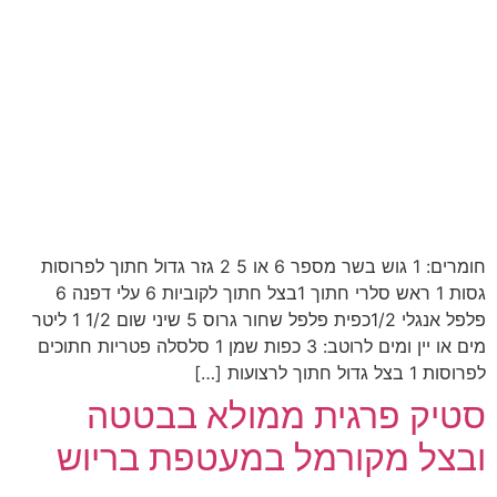
חומרים: 1 גוש בשר מספר 6 או 5 2 גזר גדול חתוך לפרוסות
גסות 1 ראש סלרי חתוך 1‏בצל חתוך לקוביות 6 עלי דפנה 6
פלפל אנגלי 1/2כפית פלפל שחור גרוס 5 שיני שום 1/2 1 ליטר
מים או יין ומים לרוטב: 3 כפות שמן 1 סלסלה פטריות ‏חתוכים
לפרוסות 1 בצל גדול חתוך לרצועות […]
סטיק פרגית ממולא בבטטה
ובצל מקורמל במעטפת בריוש