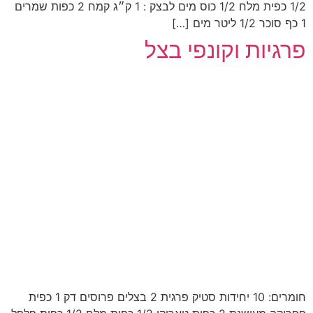
1/2 כפית מלח 1/2 כוס מים לבצק : 1 ק״ג קמח 2 כפות שמרים
1 כף סוכר 1/2 ליטר מים […]
פרגיות וקונפי בצל
חומרים: 10 יחידות סטיק פרגית 2 בצלים פרוסים דק 1 כפית