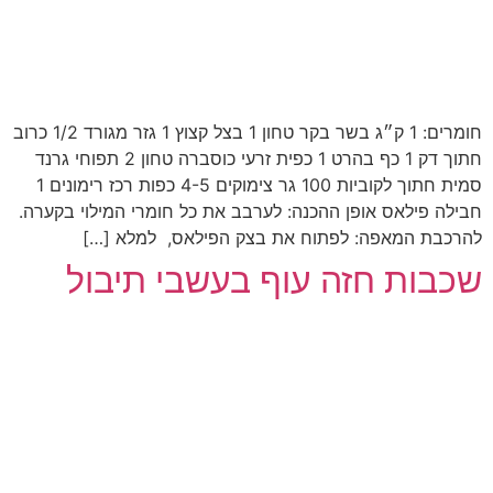
חומרים: 1 ק״ג בשר בקר טחון 1 בצל קצוץ 1 גזר מגורד 1/2 כרוב
חתוך דק 1 כף בהרט 1 כפית זרעי כוסברה טחון 2 תפוחי גרנד
סמית חתוך לקוביות 100 גר צימוקים 4-5 כפות רכז רימונים 1
חבילה פילאס אופן ההכנה: לערבב את כל חומרי המילוי בקערה.
להרכבת המאפה: לפתוח את בצק הפילאס, למלא […]
שכבות חזה עוף בעשבי תיבול