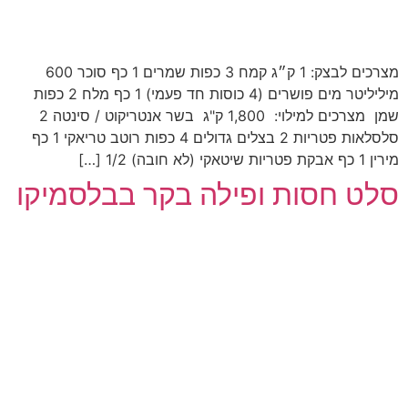
מצרכים לבצק: 1 ק״ג קמח 3 כפות שמרים 1 כף סוכר ‏600
מיליליטר מים ‏פושרים (4 כוסות חד פעמי) 1 כף ‏מלח 2 כפות
שמן ‏ מצרכים למילוי: 1,800 ק"ג בשר אנטריקוט / סינטה 2
סלסלאות פטריות 2 בצלים גדולים 4 כפות רוטב טריאקי 1 כף
מירין 1 כף אבקת פטריות שיטאקי (לא חובה) 1/2 […]
סלט חסות ופילה בקר בבלסמיקו