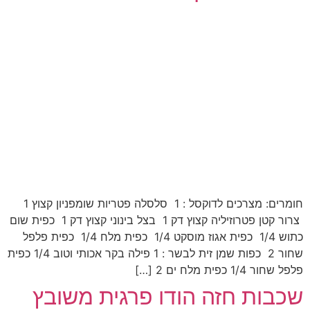
חומרים: מצרכים לדוקסל : 1 סלסלה פטריות שומפניון קצוץ 1
צרור קטן פטרוזיליה קצוץ דק 1 בצל בינוני קצוץ דק 1 כפית שום
כתוש 1/4 כפית אגוז מוסקט 1/4 כפית מלח 1/4 כפית פלפל
שחור 2 כפות שמן זית לבשר : 1 פילה בקר אכותי וטוב 1/4 כפית
פלפל שחור 1/4 כפית מלח ים 2 […]
שכבות חזה הודו פרגית משובץ