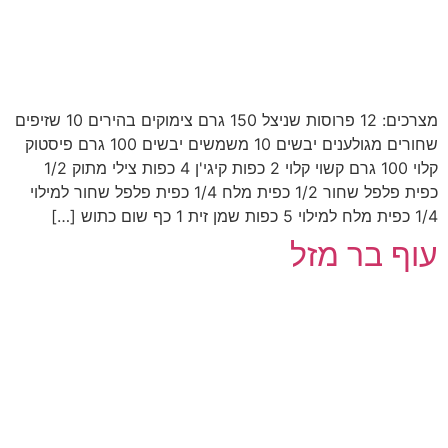
מצרכים: 12 פרוסות שניצל 150 גרם צימוקים בהירים 10 שזיפים
שחורים מגולענים יבשים 10 משמשים יבשים 100 גרם פיסטוק
קלוי 100 גרם קשוי קלוי 2 כפות קיגי'ן 4 כפות צילי מתוק 1/2
כפית פלפל שחור 1/2 כפית מלח 1/4 כפית פלפל שחור למילוי
1/4 כפית מלח למילוי 5 כפות שמן זית 1 כף שום כתוש […]
עוף בר מזל