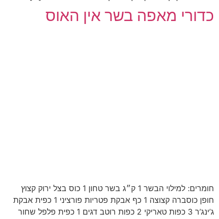
כדורי מאפה בשר אין האוס
חומרים: למילוי הבשר 1 ק״ג בשר טחון 1 כוס בצל ירוק קצוץ
חופן כוסברה קצוצה 1 כף אבקת פטריות פורציני 1 כפית אבקת
ג’ינג’ר 3 כפות טאריקי 2 כפות רוטב דגים 1 כפית פלפל שחור