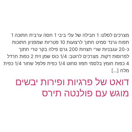
מצרכים לסלט: 1 חבילה של עלי ביבי 1 חסה ערבית חתוכה 1
תפוח גרנד סמיט חתוך לרצועות 10 פטריות שמפניון חתוכות
כ-20 עגבניות שרי חצויות 200 גרם פילה בקר טרי חתוך
לפרוסות דקות. מצרכים לרוטב: 1/4 כוס שמן זית 2 כפות חרדל
4 כפות חומץ בלסמי תפוז סחוט 1/4 כפית פלפל שחור 1/4 כפית
מלח […]
דואט של פרגיות ופירות יבשים
מוגש עם פולנטה תירס