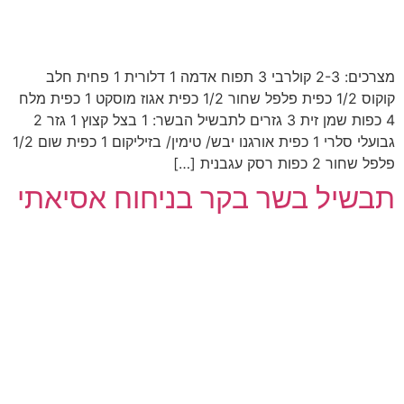
מצרכים: 2-3 קולרבי 3 תפוח אדמה 1 דלורית 1 פחית חלב
קוקוס 1/2 כפית פלפל שחור 1/2 כפית אגוז מוסקט 1 כפית מלח
4 כפות שמן זית 3 גזרים לתבשיל הבשר: 1 בצל קצוץ 1 גזר 2
גבועלי סלרי 1 כפית אורגנו יבש/ טימין/ בזיליקום 1 כפית שום 1/2
פלפל שחור 2 כפות רסק עגבנית […]
תבשיל בשר בקר בניחוח אסיאתי