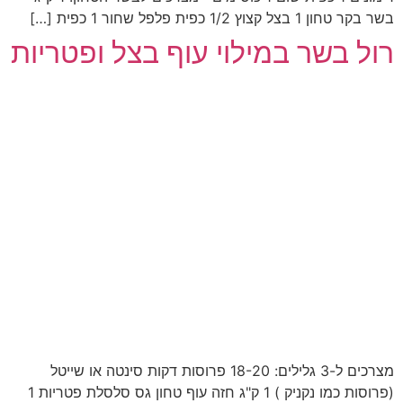
בשר בקר טחון 1 בצל קצוץ 1/2 כפית פלפל שחור 1 כפית […]
רול בשר במילוי עוף בצל ופטריות
מצרכים ל-3 גלילים: 18-20 פרוסות דקות סינטה או שייטל
(פרוסות כמו נקניק ) 1 ק"ג חזה עוף טחון גס סלסלת פטריות 1