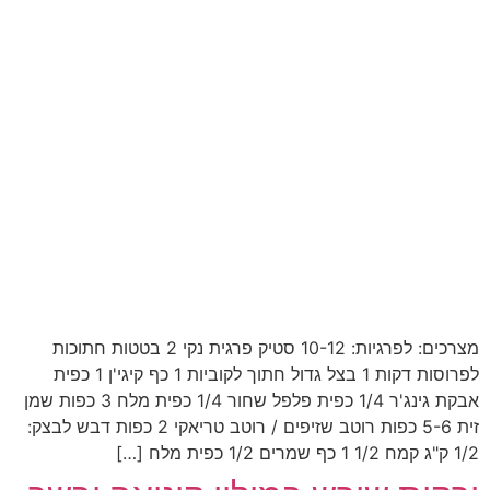
מצרכים: לפרגיות: 10-12 סטיק פרגית נקי 2 בטטות חתוכות
לפרוסות דקות 1 בצל גדול חתוך לקוביות 1 כף קיגי'ן 1 כפית
אבקת גינג'ר 1/4 כפית פלפל שחור 1/4 כפית מלח 3 כפות שמן
זית 5-6 כפות רוטב שזיפים / רוטב טריאקי 2 כפות דבש לבצק:
1/2 ק"ג קמח 1/2 1 כף שמרים 1/2 כפית מלח […]