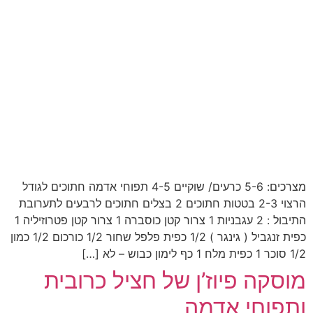
מצרכים: 5-6 כרעים/ שוקיים 4-5 תפוחי אדמה חתוכים לגודל
הרצוי 2-3 בטטות חתוכים 2 בצלים חתוכים לרבעים לתערובת
התיבול : 2 עגבניות 1 צרור קטן כוסברה 1 צרור קטן פטרוזיליה 1
כפית זנגביל ( גינגר ) 1/2 כפית פלפל שחור 1/2 כורכום 1/2 כמון
1/2 סוכר 1 כפית מלח 1 כף לימון כבוש – לא […]
מוסקה פיוז’ן של חציל כרובית
ותפוחי אדמה