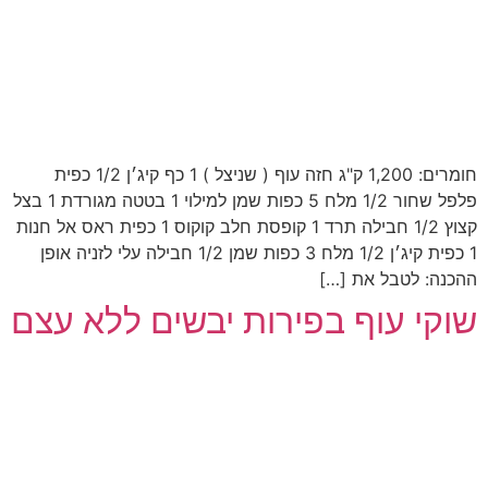
חומרים: 1,200 ק"ג חזה עוף ( שניצל ) 1 כף קיג׳ן 1/2 כפית
פלפל שחור 1/2 מלח 5 כפות שמן למילוי 1 בטטה מגורדת 1 בצל
קצוץ 1/2 חבילה תרד 1 קופסת חלב קוקוס 1 כפית ראס אל חנות
1 כפית קיג׳ן 1/2 מלח 3 כפות שמן 1/2 חבילה עלי לזניה אופן
ההכנה: לטבל את […]
שוקי עוף בפירות יבשים ללא עצם