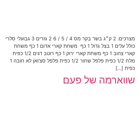
מצרכים: 2 ק״ג בשר בקר מס 4 / 5 / 6 2 גזרים 3 גבועלי סלרי
כולל עלים 1 בצל גדול 1 כף משחת קארי אדום 1 כף משחת
קארי צהוב 1 כף משחת קארי ירוק 1 כף רוטב דגים 1/2 כפית
מלח 1/2 כפית פלפל שחור 1/2 כפית פלפל סצ’ואן לא חובה 1
כפית […]
שווארמה של פעם