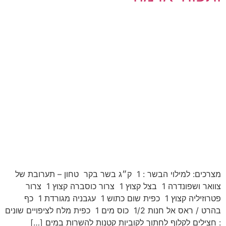
מצרכים: למילוי הבשר : 1 ק״ג בשר בקר טחון – תערובת של
צוואר ושפונדרה 1 בצל קצוץ 1 צרור כוסברה קצוץ 1 צרור
פטרוזיליה קצוץ 1 כפית שום כתוש 1 עגבניה מגורדת 1 כף
בהרט / ראס אל חנות 1/2 כוס מים 1 כפית מלח לציפויים שונים
: חצילים לקלוף לחתוך לקוביות קטנות להשרות במים […]