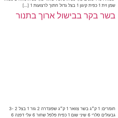
שמן זית 1 כפית קיגון 1 בצל גדול חתוך לרצועות 1 […]
בשר בקר בבישול ארוך בתנור
חומרים: 1 ק״ג בשר צוואר 1 ק״ג שפונדרה 2 גזר 1 בצל 2 -3
גבעולים סלרי 6 שיני שום 1 כפית פלפל שחור 6 עלי דפנה 6