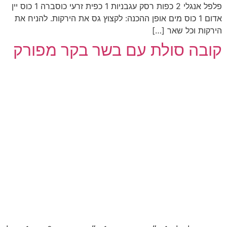
פלפל אנגלי 2 כפות רסק עגבניות 1 כפית זרעי כוסברה 1 כוס יין
אדום 1 כוס מים אופן ההכנה: לקצוץ גס את הירקות. להניח את
הירקות וכל שאר […]
קובה סולת עם בשר בקר מפורק