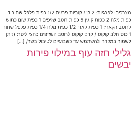
מצרכים: לפרגיות: 2 ק"ג קוביות פרגית 1/2 כפית פלפל שחור 1
כפית מלח 2 כפות קיגין 5 כפות רוטב שזיפים 1 כפית שום כתוש
לרוטב הקארי: 1 כפית קארי 1/2 כפית מלח 1/4 כפית פלפל שחור
1 כוס חלב קוקוס / קרם קוקוס לרוטב השזיפים כחצי ליטר: (ניתן
לשמור במקרר ולהשתמש עד כשבועיים לטיבול בשר/ […]
גלילי חזה עוף במילוי פירות
יבשים