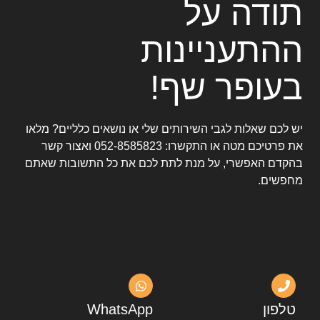
תודה על
ההתעניינות
בעופר שף!
יש לכם שאלות לגבי השירותים שלי או נושאים כלליים? מלאו
את פרטיכם מטה או התקשרו:
052-8585823
ואצור קשר
בהקדם האפשרי, על מנת לתת לכם את כל התשובות שאתם
מחפשים.
טלפון
WhatsApp