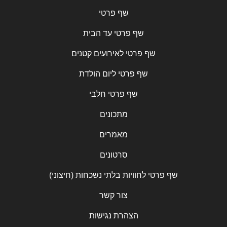
שף פרטי
שף פרטי עד הבית
שף פרטי לאירועים קטנים
שף פרטי ליום הולדת
שף פרטי חלבי
מתכונים
מאמרים
סרטונים
שף פרטי לחוויות בלתי נשכחות (חיצוני)
צור קשר
הצהרת נגישות