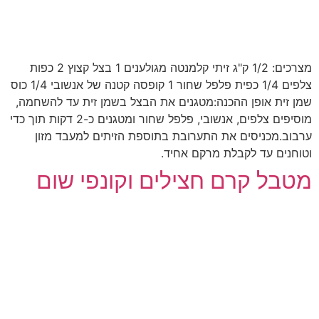
מצרכים: 1/2 ק"ג זיתי קלמנטה מגולענים 1 בצל קצוץ 2 כפות
צלפים 1/4 כפית פלפל שחור 1 קופסה קטנה של אנשובי 1/4 כוס
שמן זית אופן ההכנה:מטגנים את הבצל בשמן זית עד להשחמה,
מוסיפים צלפים, אנשובי, פלפל שחור ומטגנים כ-2 דקות תוך כדי
ערבוב.מכניסים את התערובת בתוספת הזיתים למעבד מזון
וטוחנים עד לקבלת מרקם אחיד.
מטבל קרם חצילים וקונפי שום