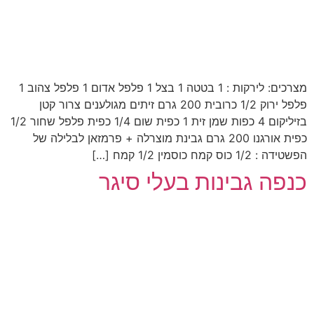
מצרכים: לירקות : 1 בטטה 1 בצל 1 פלפל אדום 1 פלפל צהוב 1
פלפל ירוק 1/2 כרובית 200 גרם זיתים מגולענים צרור קטן
בזיליקום 4 כפות שמן זית 1 כפית שום 1/4 כפית פלפל שחור 1/2
כפית אורגנו 200 גרם גבינת מוצרלה + פרמזאן לבלילה של
‏הפשטידה : 1/2 כוס קמח כוסמין 1/2 קמח […]
כנפה גבינות בעלי סיגר