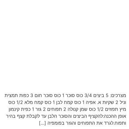
מצרכים: 5 ביצים 3/4 כוס סוכר 1 כוס סוכר חום 3 כפות תמצית
וניל 2 שקיות א. אפיה 1 כוס קמח לבן 1 כוס קמח מלא 1/2 כוס
מיץ תפוזים 1/2 כוס שמן קנולה 2 תפוחים 2 גזר 1 כפית קינמון
אופן ההכנה:להקציף הביצים והסוכר הלבן עד לקבלת קצף בהיר
ותפוח.לגרד את התפוחים והגזר בפומפיה […]