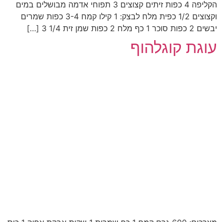
הקליפה 4 כפות זיתים קצוצים 3 תפוחי אדמה מבושלים במים
וקצוצים 1/2 כפית מלח לבצק: 1 קילו קמח 3-4 כפות שמרים
יבשים 2 כפות סוכר 1 כף מלח 2 כפות שמן זית 1/4 3 […]
עוגת קוגלהוף