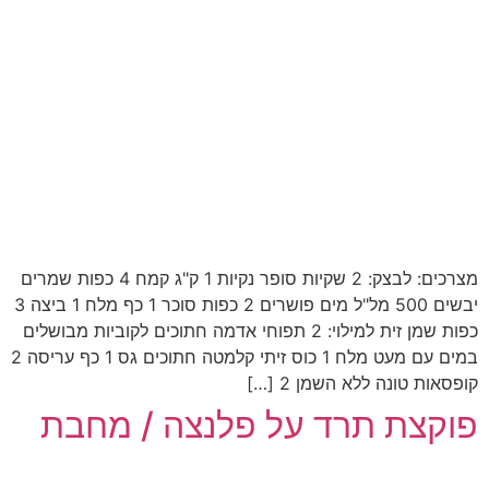
מצרכים: לבצק: 2 שקיות סופר נקיות 1 ק"ג קמח 4 כפות שמרים
יבשים 500 מל"ל מים פושרים 2 כפות סוכר 1 כף מלח 1 ביצה 3
כפות שמן זית למילוי: 2 תפוחי אדמה חתוכים לקוביות מבושלים
במים עם מעט מלח 1 כוס זיתי קלמטה חתוכים גס 1 כף עריסה 2
קופסאות טונה ללא השמן 2 […]
פוקצת תרד על פלנצה / מחבת