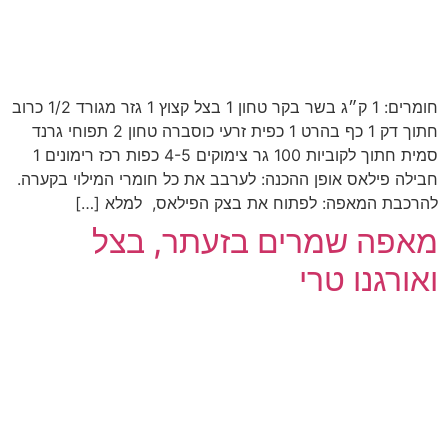
חומרים: 1 ק״ג בשר בקר טחון 1 בצל קצוץ 1 גזר מגורד 1/2 כרוב
חתוך דק 1 כף בהרט 1 כפית זרעי כוסברה טחון 2 תפוחי גרנד
סמית חתוך לקוביות 100 גר צימוקים 4-5 כפות רכז רימונים 1
חבילה פילאס אופן ההכנה: לערבב את כל חומרי המילוי בקערה.
להרכבת המאפה: לפתוח את בצק הפילאס, למלא […]
מאפה שמרים בזעתר, בצל
ואורגנו טרי