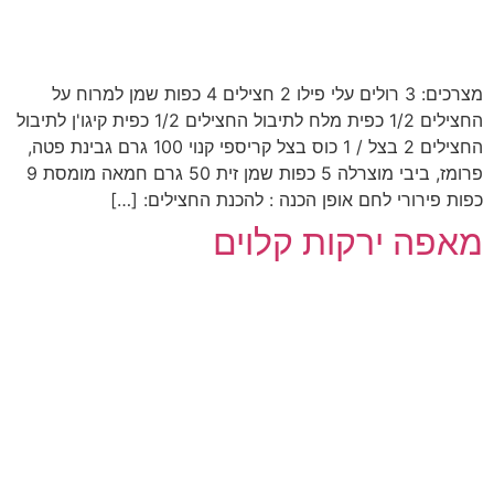
מצרכים: 3 רולים עלי פילו 2 חצילים 4 כפות שמן למרוח על
החצילים 1/2 כפית מלח לתיבול החצילים 1/2 כפית קיגו'ן לתיבול
החצילים 2 בצל / 1 כוס בצל קריספי קנוי 100 גרם גבינת פטה,
פרומז, ביבי מוצרלה 5 כפות שמן זית 50 גרם חמאה מומסת 9
כפות פירורי לחם אופן הכנה : להכנת החצילים: […]
מאפה ירקות קלוים