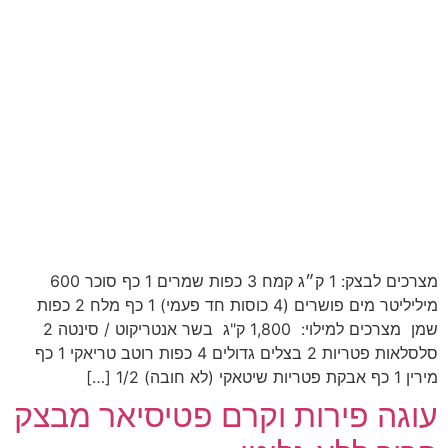
מצרכים לבצק: 1 ק״ג קמח 3 כפות שמרים 1 כף סוכר ‏600
מיליליטר מים ‏פושרים (4 כוסות חד פעמי) 1 כף ‏מלח 2 כפות
שמן ‏ מצרכים למילוי: 1,800 ק"ג בשר אנטריקוט / סינטה 2
סלסלאות פטריות 2 בצלים גדולים 4 כפות רוטב טריאקי 1 כף
מירין 1 כף אבקת פטריות שיטאקי (לא חובה) 1/2 […]
עוגה פירות וקרם פטיסיאר מבצק