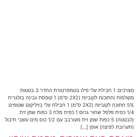
מצרכים: 1 חבילת עלי פילו בטמפרטורת החדר 3 בטטות
מקולפות וחתוכות לקוביות (2X2 ס"מ) 1 קופסת גבינה בולגרית
5% חתוכה לקוביות (2X2 ס"מ) 1 חבילת עלי בזיליקום שטופים
1/4 כפית פלפל שחור גרוס 1 כפית מלח 3 כפות שמן זית
(לבטטה) 5 כפות שמן זית מעורבב עם 1/2 כוס מים עשבי תיבול
(תערובת לפיצה) אופן […]