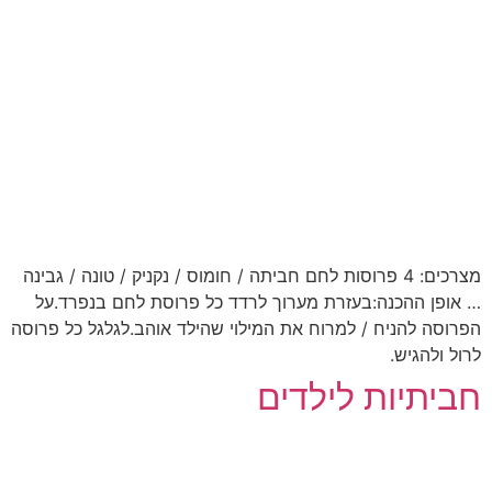
מצרכים: 4 פרוסות לחם חביתה / חומוס / נקניק / טונה / גבינה
… אופן ההכנה:בעזרת מערוך לרדד כל פרוסת לחם בנפרד.על
הפרוסה להניח / למרוח את המילוי שהילד אוהב.לגלגל כל פרוסה
לרול ולהגיש.
חביתיות לילדים