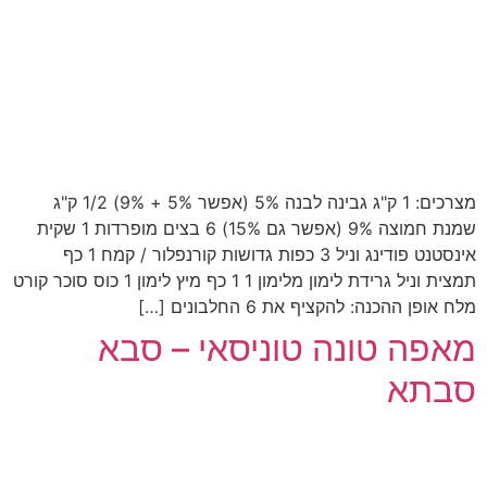
מצרכים: 1 ק"ג גבינה לבנה 5% (אפשר 5% + 9%) 1/2 ק"ג
שמנת חמוצה 9% (אפשר גם 15%) 6 בצים מופרדות 1 שקית
אינסטנט פודינג וניל 3 כפות גדושות קורנפלור / קמח 1 כף
תמצית וניל גרידת לימון מלימון 1 1 כף מיץ לימון 1 כוס סוכר קורט
מלח אופן ההכנה: להקציף את 6 החלבונים […]
מאפה טונה טוניסאי – סבא
סבתא