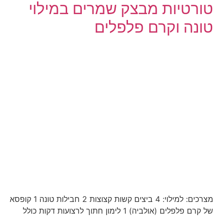
טורטיות מבצק שמרים במילוי
טונה וקרם פלפלים
מצרכים: למילוי: 4 ביצים קשות קצוצות 2 חבילות טונה 1 קופסא
של קרם פלפלים (אולביה) 1 לימון חתוך לרצועות דקות כולל