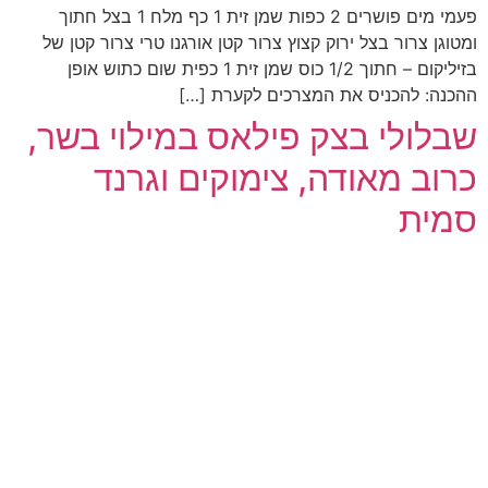
פעמי מים פושרים 2 כפות שמן זית 1 כף מלח 1 בצל חתוך
ומטוגן צרור בצל ירוק קצוץ צרור קטן אורגנו טרי צרור קטן של
בזיליקום – חתוך 1/2 כוס שמן זית 1 כפית שום כתוש אופן
ההכנה: להכניס את המצרכים לקערת […]
שבלולי בצק פילאס במילוי בשר,
כרוב מאודה, צימוקים וגרנד
סמית