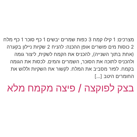
מצרכים: 1 קילו קמח 3 כפות שמרים יבשים 1 כף סוכר 1 כף מלח
2 כוסות מים פושרים אופן ההכנה: להניח 2 שקיות ניילון בקערה
(אחת בתוך השנייה), להכניס את הקמח לשקית, ליצור גומה
ולהכניס לתוכה את הסוכר, השמרים והמים. לכסות את הגומה
בקמח. לפזר מסביב את המלח. לקשור את השקיות וללוש את
החומרים היטב […]
בצק לפוקצה / פיצה מקמח מלא