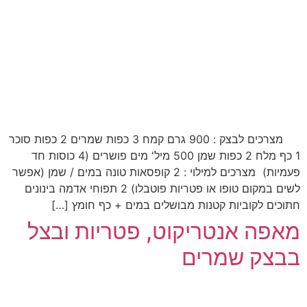
מצרכים לבצק : 900 גרם קמח 3 כפות שמרים 2 כפות סוכר
1 כף מלח 2 כפות שמן 500 מיל' מים פושרים (4 כוסות חד
פעמיות) מצרכים למילוי : 2 קופסאות טונה במים / שמן (אפשר
לשים במקום טופו או פטריות פוטבלו) 2 תפוחי אדמה בינונים
חתוכים לקוביות קטנות מבושלים במים + כף חומץ […]
מאפה אנטריקוט, פטריות ובצל
בבצק שמרים