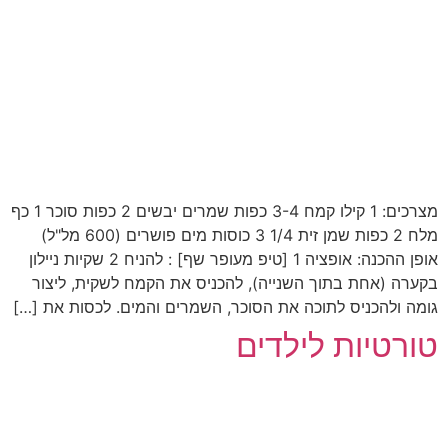
מצרכים: 1 קילו קמח 3-4 כפות שמרים יבשים 2 כפות סוכר 1 כף
מלח 2 כפות שמן זית 1/4 3 כוסות מים פושרים (600 מל"ל)
אופן ההכנה: אופציה 1 [טיפ מעופר שף] : להניח 2 שקיות ניילון
בקערה (אחת בתוך השנייה), להכניס את הקמח לשקית, ליצור
גומה ולהכניס לתוכה את הסוכר, השמרים והמים. לכסות את […]
טורטיות לילדים