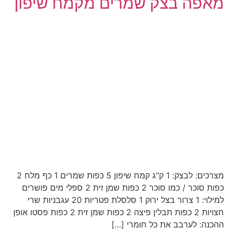
מאפה בצק שמרים מקמח שיפון
מצרכים: לבצק: 1 ק"ג קמח שיפון 5 כפות שמרים 1 כף מלח 2
כפות סוכר / כמו סוכר 2 כפות שמן זית 2 ספלי מים פושרים
למילוי: 1 צרור בצל ירוק 1 סלסלת פטריות 20 עגבניות שרי
חצויות 2 כפות תבלין פיצה 2 כפות שמן זית 2 כפות פסטו אופן
ההכנה: לערבב את כל חומרי […]