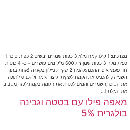
מצרכים: 1 קילו קמח מלא 3 כפות שמרים יבשים 2 כפות סוכר 1
כפית מלח 3 כפות שמן זית 600 מ"ל מים פושרים – כ- 4 כוסות
חד פעמי אופן ההכנה:להניח 2 שקיות ניילון בקערה (אחת בתוך
השנייה), להכניס את הקמח לשקית, ליצור גומה ולהכניס לתוכה
את הסוכר,השמרים והמים.לכסות את הגומה בקמח.לפזר מסביב
את המלח […]
מאפה פילו עם בטטה וגבינה
בולגרית 5%