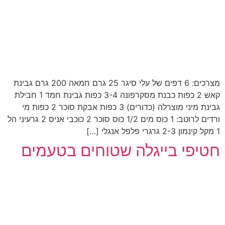
מצרכים: 6 דפים של עלי סיגר 25 גרם חמאה 200 גרם גבינת
קאש 2 כפות כבנת מסקרפונה 3-4 כפות גבינת חמד 1 חבילת
גבינת מיני מוצרלה (כדורים) 3 כפות אבקת סוכר 2 כפות מי
ורדים לרוטב: 1 כוס מים 1/2 כוס סוכר 2 כוכבי אניס 2 גרעיני הל
1 מקל קינמון 2-3 גרגרי פלפל אנגלי […]
חטיפי בייגלה שטוחים בטעמים