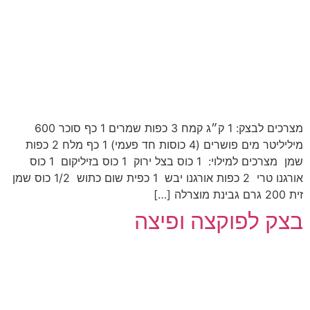
מצרכים לבצק: 1 ק״ג קמח 3 כפות שמרים 1 כף סוכר ‏600
מיליליטר מים ‏פושרים (4 כוסות חד פעמי) 1 כף ‏מלח 2 כפות
שמן ‏ מצרכים למילוי: 1 כוס בצל ירוק 1 כוס בזיליקום 1 כוס
אורגנו טרי 2 כפות אורגנו יבש 1 כפית שום כתוש 1/2 כוס שמן
זית 200 גרם גבינת מוצרלה […]
בצק לפוקצה ופיצה