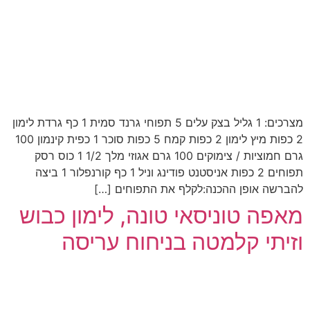
מצרכים: 1 גליל בצק עלים 5 תפוחי גרנד סמית 1 כף גרדת לימון
2 כפות מיץ לימון 2 כפות קמח 5 כפות סוכר 1 כפית קינמון 100
גרם חמוציות / צימוקים 100 גרם אגוזי מלך 1/2 1 כוס רסק
תפוחים 2 כפות אניסטנט פודינג וניל 1 כף קורנפלור 1 ביצה
להברשה אופן ההכנה:לקלף את התפוחים […]
מאפה טוניסאי טונה, לימון כבוש
וזיתי קלמטה בניחוח עריסה