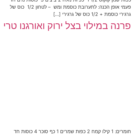
פעמי אופן הכנה: לתערובת כוסמת ומש – לטחון 1/2 כוס של
גרגירי כוסמת + 1/2 כוס של גרגירי […]
פרנה במילוי בצל ירוק ואורגנו טרי
חומרים: 1 קילו קמח 2 כפות שמרים 1 כף סוכר 4 כוסות חד