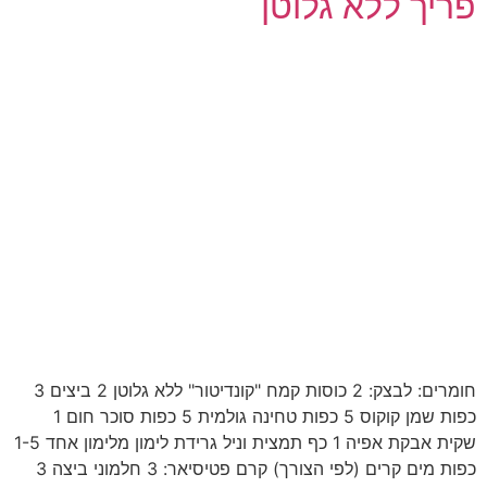
פריך ללא גלוטן
חומרים: לבצק: 2 כוסות קמח "קונדיטור" ללא גלוטן 2 ביצים 3
כפות שמן קוקוס 5 כפות טחינה גולמית 5 כפות סוכר חום 1
שקית אבקת אפיה 1 כף תמצית וניל גרידת לימון מלימון אחד 1-5
כפות מים קרים (לפי הצורך) קרם פטיסיאר: 3 חלמוני ביצה 3